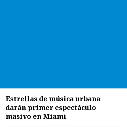
Estrellas de música urbana
darán primer espectáculo
masivo en Miami