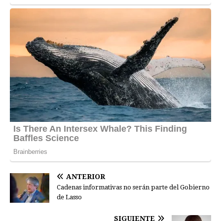
ANTERIOR
Cadenas informativas no serán parte del Gobierno
de Lasso
SIGUIENTE