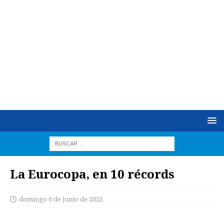
La Eurocopa, en 10 récords
domingo 6 de junio de 2021