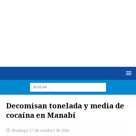
Decomisan tonelada y media de
cocaína en Manabí
domingo 17 de octubre de 2021