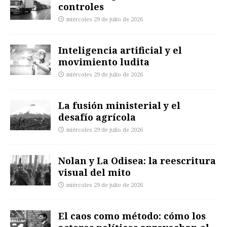
controles
miércoles 29 de julio de 2026
Inteligencia artificial y el
movimiento ludita
miércoles 29 de julio de 2026
La fusión ministerial y el
desafío agrícola
miércoles 29 de julio de 2026
Nolan y La Odisea: la reescritura
visual del mito
miércoles 29 de julio de 2026
El caos como método: cómo los