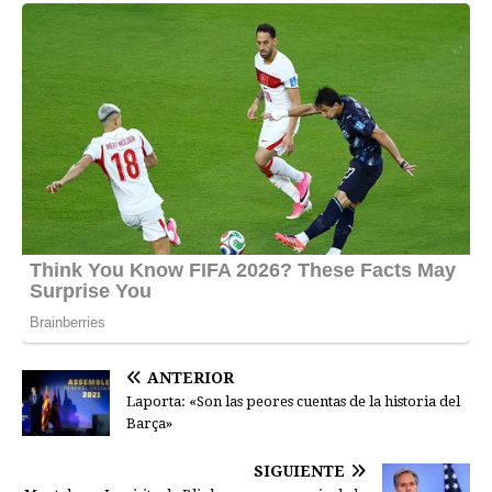
ANTERIOR
Laporta: «Son las peores cuentas de la historia del
Barça»
SIGUIENTE