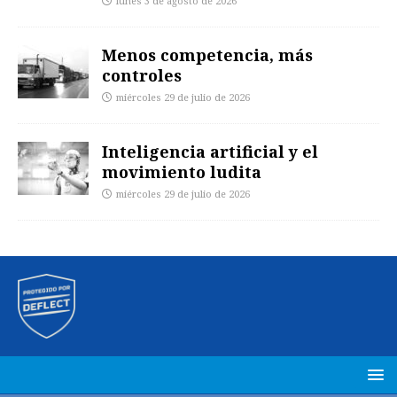
lunes 3 de agosto de 2026
Menos competencia, más
controles
miércoles 29 de julio de 2026
Inteligencia artificial y el
movimiento ludita
miércoles 29 de julio de 2026