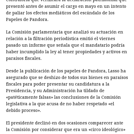
presentó antes de asumir el cargo en mayo en un intento
de paliar los efectos mediáticos del escándalo de los
Papeles de Pandora.
La Comisión parlamentaria que analizó su actuación en
relación a la filtración periodística emitió el viernes
pasado un informe que señala que el mandatario podría
haber incumplido la ley al tener propiedades y activos en
paraísos fiscales.
Desde la publicación de los papeles de Pandora, Lasso ha
asegurado que se deshizo de todos sus bienes en paraísos
fiscales para poder presentar su candidatura a la
Presidencia, y su Administración ha tildado de
«patéticamente falsas» las conclusiones de la Comisión
legislativa a la que acusa de no haber respetado «el
debido proceso».
El presidente declinó en dos ocasiones comparecer ante
la Comisión por considerar que era un «circo ideológico»