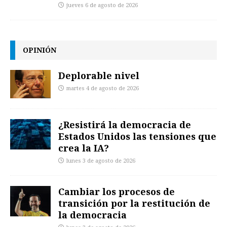
jueves 6 de agosto de 2026
OPINIÓN
Deplorable nivel
martes 4 de agosto de 2026
¿Resistirá la democracia de
Estados Unidos las tensiones que
crea la IA?
lunes 3 de agosto de 2026
Cambiar los procesos de
transición por la restitución de
la democracia