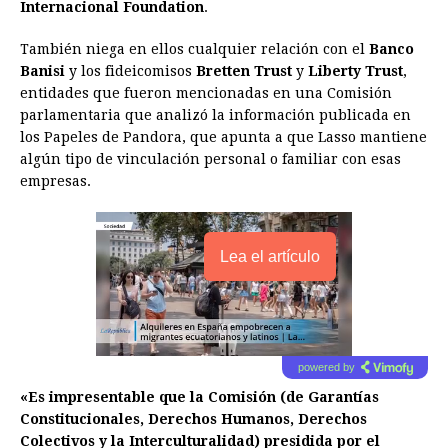
Internacional Foundation
.
También niega en ellos cualquier relación con el
Banco
Banisi
y los fideicomisos
Bretten Trust
y
Liberty Trust
,
entidades que fueron mencionadas en una Comisión
parlamentaria que analizó la información publicada en
los Papeles de Pandora, que apunta a que Lasso mantiene
algún tipo de vinculación personal o familiar con esas
empresas.
Lea el artículo
powered by
«Es impresentable que la Comisión (de Garantías
Constitucionales, Derechos Humanos, Derechos
Colectivos y la Interculturalidad) presidida por el