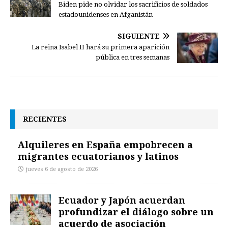
Biden pide no olvidar los sacrificios de soldados
estadounidenses en Afganistán
SIGUIENTE
La reina Isabel II hará su primera aparición
pública en tres semanas
RECIENTES
Alquileres en España empobrecen a
migrantes ecuatorianos y latinos
jueves 6 de agosto de 2026
Ecuador y Japón acuerdan
profundizar el diálogo sobre un
acuerdo de asociación