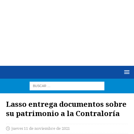
Lasso entrega documentos sobre
su patrimonio a la Contraloría
jueves 11 de noviembre de 2021