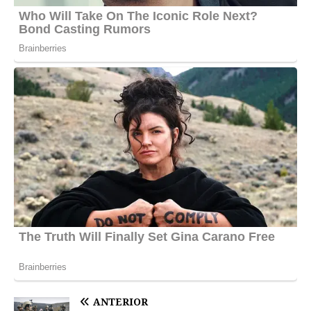
ANTERIOR