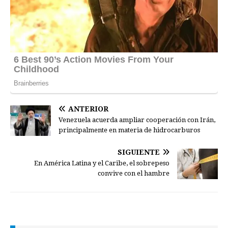
ANTERIOR
Venezuela acuerda ampliar cooperación con Irán,
principalmente en materia de hidrocarburos
SIGUIENTE
En América Latina y el Caribe, el sobrepeso
convive con el hambre