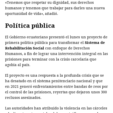
«Tenemos que respetar su dignidad, sus derechos
humanos y tenemos que trabajar para darles una nueva
oportunidad de vida», añadió.
Política pública
El Gobierno ecuatoriano presentó el lunes un proyecto de
primera política pública para transformar el
Sistema de
Rehabilitación Social
con enfoque de Derechos
Humanos, a fin de lograr una intervención integral en las
prisiones para terminar con la crisis carcelaria que
agobia al país.
El proyecto es una respuesta a la profunda crisis que se
ha desatado en el sistema penitenciario nacional y que
en 2021 generó enfrentamientos entre bandas de reos por
el control de las prisiones, reyertas que dejaron unos 300
reclusos asesinados.
Las autoridades han atribuido la violencia en las cárceles