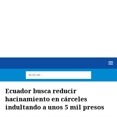
Ecuador busca reducir
hacinamiento en cárceles
indultando a unos 5 mil presos