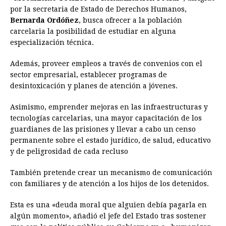
por la secretaria de Estado de Derechos Humanos,
Bernarda Ordóñez
, busca ofrecer a la población
carcelaria la posibilidad de estudiar en alguna
especialización técnica.
Además, proveer empleos a través de convenios con el
sector empresarial, establecer programas de
desintoxicación y planes de atención a jóvenes.
Asimismo, emprender mejoras en las infraestructuras y
tecnologías carcelarias, una mayor capacitación de los
guardianes de las prisiones y llevar a cabo un censo
permanente sobre el estado jurídico, de salud, educativo
y de peligrosidad de cada recluso
También pretende crear un mecanismo de comunicación
con familiares y de atención a los hijos de los detenidos.
Esta es una «deuda moral que alguien debía pagarla en
algún momento», añadió el jefe del Estado tras sostener