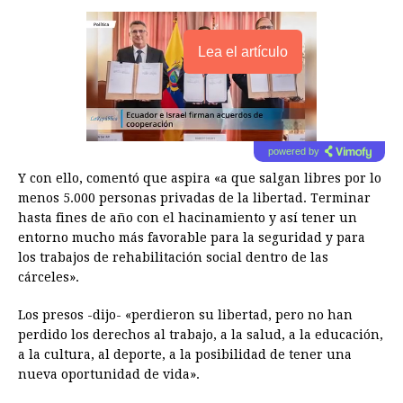
Lea el artículo
powered by
Y con ello, comentó que aspira «a que salgan libres por lo
menos 5.000 personas privadas de la libertad. Terminar
hasta fines de año con el hacinamiento y así tener un
entorno mucho más favorable para la seguridad y para
los trabajos de rehabilitación social dentro de las
cárceles».
Los presos -dijo- «perdieron su libertad, pero no han
perdido los derechos al trabajo, a la salud, a la educación,
a la cultura, al deporte, a la posibilidad de tener una
nueva oportunidad de vida».