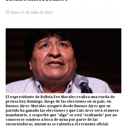
lunes 11 de julio de 2022
El expresidente de Bolivia Evo Morales realiza una rueda de
prensa hoy domingo, luego de las elecciones en su país, en
Buenos Aires. Morales aseguró desde Buenos Aires que su
partido ha ganado las elecciones y que Luis Arce será el nuevo
mandatario, y sospechó que "algo" se está "ocultando" por no
conocerse sondeos a boca de urna por parte de las
encuestadoras, mientras se ralentiza el recuento oficial.