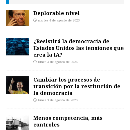
Deplorable nivel
martes 4 de agosto de 2026
¿Resistirá la democracia de
Estados Unidos las tensiones que
crea la IA?
lunes 3 de agosto de 2026
Cambiar los procesos de
transición por la restitución de
la democracia
lunes 3 de agosto de 2026
Menos competencia, más
controles