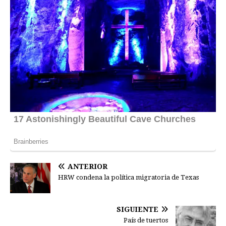
ANTERIOR
HRW condena la política migratoria de Texas
SIGUIENTE
País de tuertos