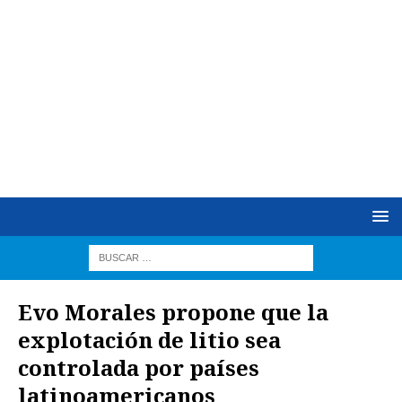
Evo Morales propone que la
explotación de litio sea
controlada por países
latinoamericanos