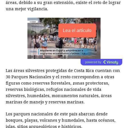
áreas, debido a su gran extensión, existe el reto de lograr
una mejor vigilancia.
Lea el artículo
powered by
Las áreas silvestres protegidas de Costa Rica cuentan con
30 Parques Nacionales y el resto corresponden a otras
figuras como reservas forestales, zonas protectoras,
reservas biológicas, refugios nacionales de vida
silvestres, humedales, monumentos naturales, áreas
marinas de manejo y reservas marinas.
Los parques nacionales de este país abarcan desde
bosques, playas, volcanes y humedales, hasta océanos,
islas, sitios arqueológicos e históricos.