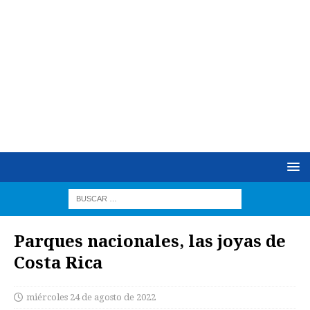
Parques nacionales, las joyas de
Costa Rica
miércoles 24 de agosto de 2022