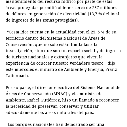
mantenimiento del recurso hídrico por parte de estas
áreas protegidas permitió obtener cerca de 237 millones
de dólares en generación de electricidad (13,7 % del total
de ingresos de las zonas protegidas).
“Costa Rica cuenta en la actualidad con el 25, 5 % de su
territorio dentro del Sistema Nacional de Áreas de
Conservación, que no solo están limitadas a la
investigación, sino que son un espacio social y de ingreso
de turistas nacionales y extranjeros que viven la
experiencia de conocer nuestro verdadero tesoro”, dijo
este miércoles el ministro de Ambiente y Energía, Franz
Tattenbach.
Por su parte, el director ejecutivo del Sistema Nacional de
Áreas de Conservación (SINAC) y viceministro de
Ambiente, Rafael Gutiérrez, hizo un llamado a reconocer
la necesidad de preservar, conservar y utilizar
adecuadamente las áreas naturales del país.
“Los parques nacionales han demostrado ser una