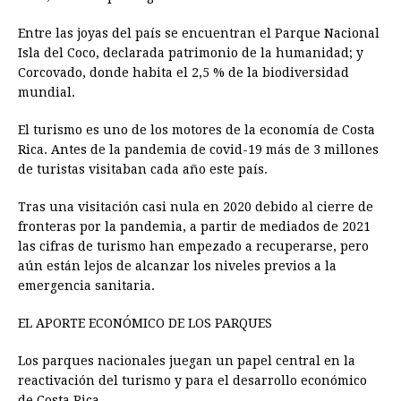
Entre las joyas del país se encuentran el Parque Nacional
Isla del Coco, declarada patrimonio de la humanidad; y
Corcovado, donde habita el 2,5 % de la biodiversidad
mundial.
El turismo es uno de los motores de la economía de Costa
Rica. Antes de la pandemia de covid-19 más de 3 millones
de turistas visitaban cada año este país.
Tras una visitación casi nula en 2020 debido al cierre de
fronteras por la pandemia, a partir de mediados de 2021
las cifras de turismo han empezado a recuperarse, pero
aún están lejos de alcanzar los niveles previos a la
emergencia sanitaria.
EL APORTE ECONÓMICO DE LOS PARQUES
Los parques nacionales juegan un papel central en la
reactivación del turismo y para el desarrollo económico
de Costa Rica.