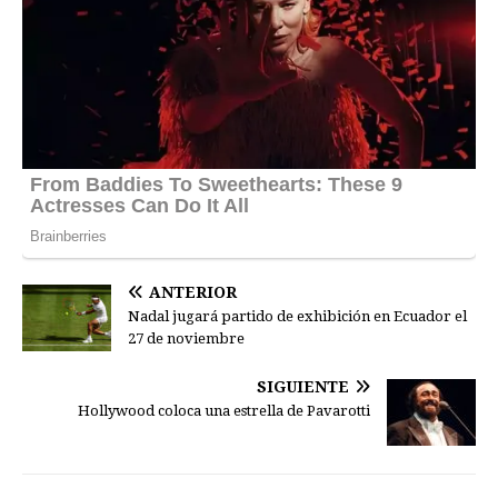
ANTERIOR
Nadal jugará partido de exhibición en Ecuador el
27 de noviembre
SIGUIENTE
Hollywood coloca una estrella de Pavarotti