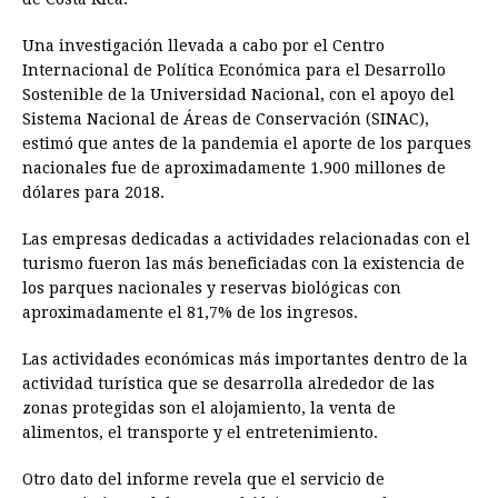
Una investigación llevada a cabo por el Centro
Internacional de Política Económica para el Desarrollo
Sostenible de la Universidad Nacional, con el apoyo del
Sistema Nacional de Áreas de Conservación (SINAC),
estimó que antes de la pandemia el aporte de los parques
nacionales fue de aproximadamente 1.900 millones de
dólares para 2018.
Las empresas dedicadas a actividades relacionadas con el
turismo fueron las más beneficiadas con la existencia de
los parques nacionales y reservas biológicas con
aproximadamente el 81,7% de los ingresos.
Las actividades económicas más importantes dentro de la
actividad turística que se desarrolla alrededor de las
zonas protegidas son el alojamiento, la venta de
alimentos, el transporte y el entretenimiento.
Otro dato del informe revela que el servicio de