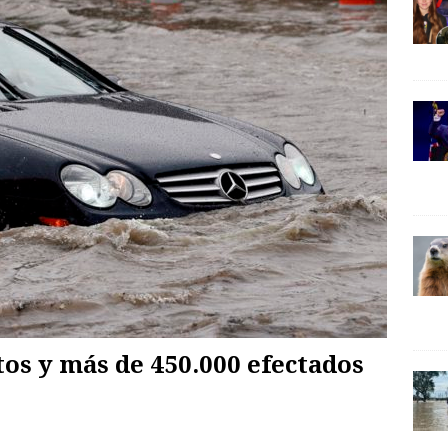
os y más de 450.000 efectados