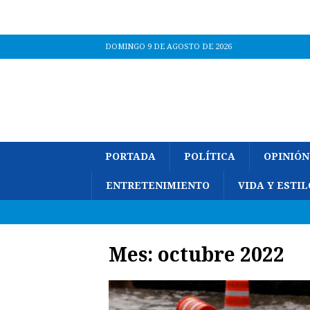
DOMINGO 9 DE AGOSTO DE 2026
PORTADA
POLÍTICA
OPINIÓN
ENTRETENIMIENTO
VIDA Y ESTIL
Mes:
octubre 2022