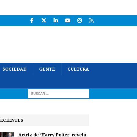
SOCIEDAD
GENTE
CULTURA
ECIENTES
Actriz de ‘Harry Potter’ revela