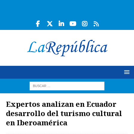
Expertos analizan en Ecuador
desarrollo del turismo cultural
en Iberoamérica