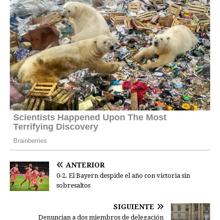
ANTERIOR
0-2. El Bayern despide el año con victoria sin
sobresaltos
SIGUIENTE
Denuncian a dos miembros de delegación