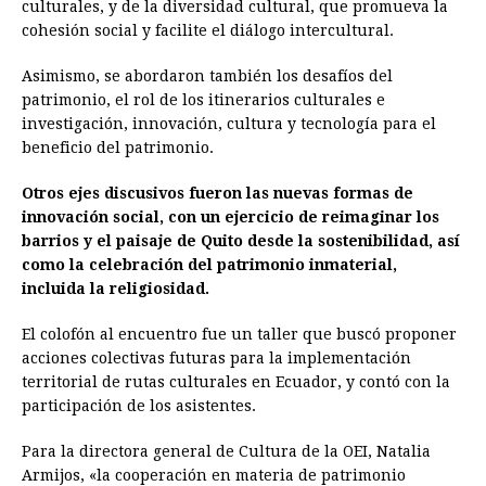
culturales, y de la diversidad cultural, que promueva la
cohesión social y facilite el diálogo intercultural.
Asimismo, se abordaron también los desafíos del
patrimonio, el rol de los itinerarios culturales e
investigación, innovación, cultura y tecnología para el
beneficio del patrimonio.
Otros ejes discusivos fueron las nuevas formas de
innovación social, con un ejercicio de reimaginar los
barrios y el paisaje de Quito desde la sostenibilidad, así
como la celebración del patrimonio inmaterial,
incluida la religiosidad.
El colofón al encuentro fue un taller que buscó proponer
acciones colectivas futuras para la implementación
territorial de rutas culturales en Ecuador, y contó con la
participación de los asistentes.
Para la directora general de Cultura de la OEI, Natalia
Armijos, «la cooperación en materia de patrimonio