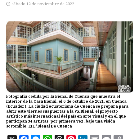
sábado 12 de noviembre de 2022
Fotografía cedida por la Bienal de Cuenca que muestra el
interior de la Casa Bienal, el 6 de octubre de 2021, en Cuenca
(Ecuador). La ciudad ecuatoriana de Cuenca se prepara para
abrir este viernes sus puertas a la VX Bienal, el proyecto
artístico más internacional del país en arte visual y en el que
participan 34 artistas, por primera vez, bajo una visión
sostenible. EFE/ Bienal De Cuenca