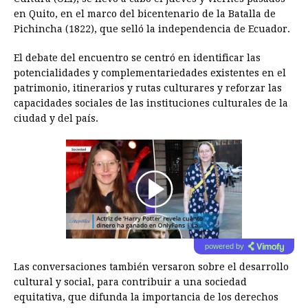
en Quito, en el marco del bicentenario de la Batalla de
Pichincha (1822), que selló la independencia de Ecuador.
El debate del encuentro se centró en identificar las
potencialidades y complementariedades existentes en el
patrimonio, itinerarios y rutas culturares y reforzar las
capacidades sociales de las instituciones culturales de la
ciudad y del país.
00:00
/
01:00
powered by
Las conversaciones también versaron sobre el desarrollo
cultural y social, para contribuir a una sociedad
equitativa, que difunda la importancia de los derechos