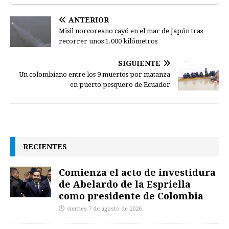
ANTERIOR
Misil norcoreano cayó en el mar de Japón tras
recorrer unos 1.000 kilómetros
SIGUIENTE
Un colombiano entre los 9 muertos por matanza
en puerto pesquero de Ecuador
RECIENTES
Comienza el acto de investidura
de Abelardo de la Espriella
como presidente de Colombia
viernes 7 de agosto de 2026