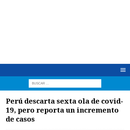
Perú descarta sexta ola de covid-
19, pero reporta un incremento
de casos