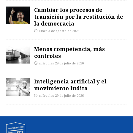
Cambiar los procesos de
transición por la restitución de
la democracia
lunes 3 de agosto de 2026
Menos competencia, más
controles
miércoles 29 de julio de 2026
Inteligencia artificial y el
movimiento ludita
miércoles 29 de julio de 2026