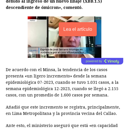
debido al ingreso de un nuevo linaje (XBB.1.5)
descendiente de ómicron», comentó.
Lea el artículo
powered by
De acuerdo con el Minsa, la tendencia de los casos
presenta «un ligero incremento» desde la semana
epidemiológica 07-2023, cuando se tuvo 1.031 casos, a la
semana epidemiológica 12-2023, cuando se llegó a 2.155
casos, con un promedio de 1.600 casos por semana.
Añadió que este incremento se registra, principalmente,
en Lima Metropolitana y la provincia vecina del Callao.
Ante esto, el ministerio aseguró que está «en capacidad