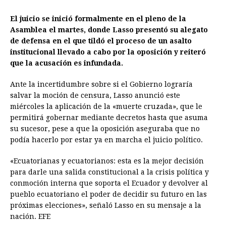
El juicio se inició formalmente en el pleno de la
Asamblea el martes, donde Lasso presentó su alegato
de defensa en el que tildó el proceso de un asalto
institucional llevado a cabo por la oposición y reiteró
que la acusación es infundada.
Ante la incertidumbre sobre si el Gobierno lograría
salvar la moción de censura, Lasso anunció este
miércoles la aplicación de la «muerte cruzada», que le
permitirá gobernar mediante decretos hasta que asuma
su sucesor, pese a que la oposición aseguraba que no
podía hacerlo por estar ya en marcha el juicio político.
«Ecuatorianas y ecuatorianos: esta es la mejor decisión
para darle una salida constitucional a la crisis política y
conmoción interna que soporta el Ecuador y devolver al
pueblo ecuatoriano el poder de decidir su futuro en las
próximas elecciones», señaló Lasso en su mensaje a la
nación. EFE