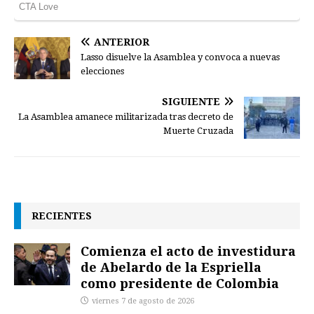
ANTERIOR
Lasso disuelve la Asamblea y convoca a nuevas
elecciones
SIGUIENTE
La Asamblea amanece militarizada tras decreto de
Muerte Cruzada
RECIENTES
Comienza el acto de investidura
de Abelardo de la Espriella
como presidente de Colombia
viernes 7 de agosto de 2026