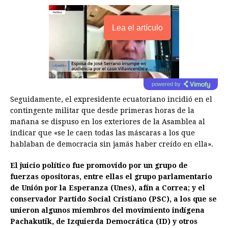
Lea el artículo
powered by
Seguidamente, el expresidente ecuatoriano incidió en el
contingente militar que desde primeras horas de la
mañana se dispuso en los exteriores de la Asamblea al
indicar que «se le caen todas las máscaras a los que
hablaban de democracia sin jamás haber creído en ella».
El juicio político fue promovido por un grupo de
fuerzas opositoras, entre ellas el grupo parlamentario
de Unión por la Esperanza (Unes), afín a Correa; y el
conservador Partido Social Cristiano (PSC), a los que se
unieron algunos miembros del movimiento indígena
Pachakutik, de Izquierda Democrática (ID) y otros