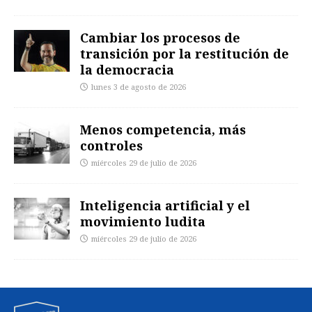
Cambiar los procesos de
transición por la restitución de
la democracia
lunes 3 de agosto de 2026
Menos competencia, más
controles
miércoles 29 de julio de 2026
Inteligencia artificial y el
movimiento ludita
miércoles 29 de julio de 2026