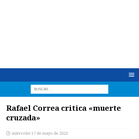
Rafael Correa critica «muerte
cruzada»
miércoles 17 de mayo de 2023