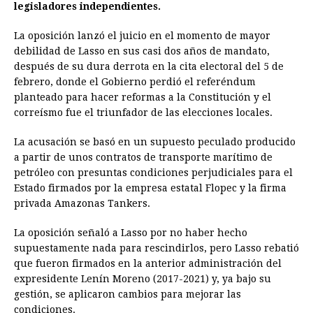
legisladores independientes.
La oposición lanzó el juicio en el momento de mayor
debilidad de Lasso en sus casi dos años de mandato,
después de su dura derrota en la cita electoral del 5 de
febrero, donde el Gobierno perdió el referéndum
planteado para hacer reformas a la Constitución y el
correísmo fue el triunfador de las elecciones locales.
La acusación se basó en un supuesto peculado producido
a partir de unos contratos de transporte marítimo de
petróleo con presuntas condiciones perjudiciales para el
Estado firmados por la empresa estatal Flopec y la firma
privada Amazonas Tankers.
La oposición señaló a Lasso por no haber hecho
supuestamente nada para rescindirlos, pero Lasso rebatió
que fueron firmados en la anterior administración del
expresidente Lenín Moreno (2017-2021) y, ya bajo su
gestión, se aplicaron cambios para mejorar las
condiciones.