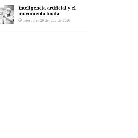
Inteligencia artificial y el
movimiento ludita
miércoles 29 de julio de 2026