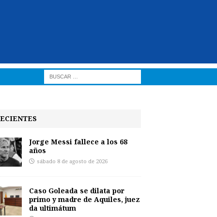
ECIENTES
Jorge Messi fallece a los 68
años
sábado 8 de agosto de 2026
Caso Goleada se dilata por
primo y madre de Aquiles, juez
da ultimátum