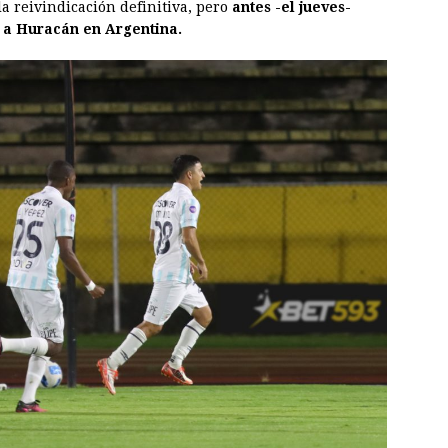
a reivindicación definitiva, pero
antes -el jueves-
 a Huracán en Argentina.