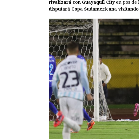
rivalizará con Guayaquil City
en pos de l
disputará Copa Sudamericana visitando