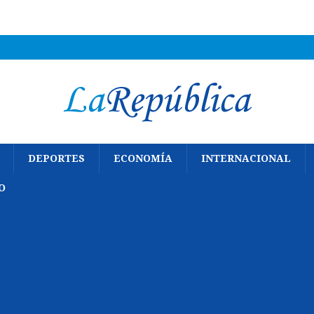
DEPORTES
ECONOMÍA
INTERNACIONAL
O