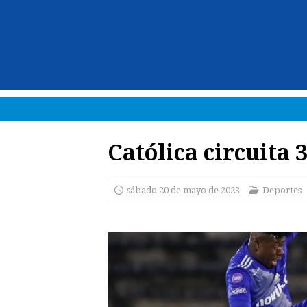
Católica circuita 
sábado 20 de mayo de 2023
Deportes