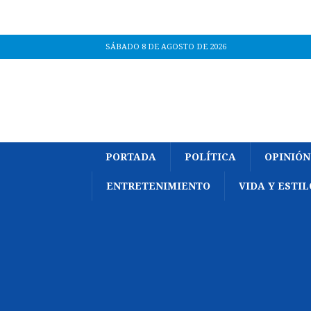
SÁBADO 8 DE AGOSTO DE 2026
PORTADA
POLÍTICA
OPINIÓN
ENTRETENIMIENTO
VIDA Y ESTIL