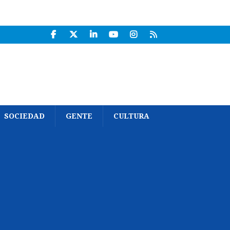
SOCIEDAD
GENTE
CULTURA