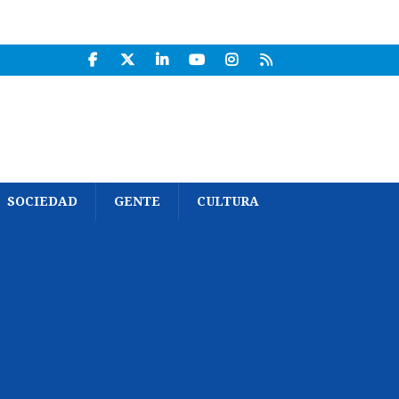
SOCIEDAD
GENTE
CULTURA