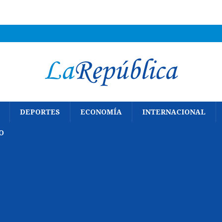
DEPORTES
ECONOMÍA
INTERNACIONAL
O