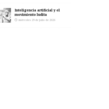
Inteligencia artificial y el
movimiento ludita
miércoles 29 de julio de 2026