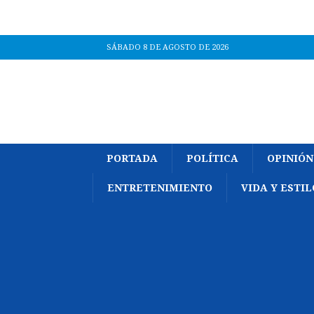
SÁBADO 8 DE AGOSTO DE 2026
PORTADA
POLÍTICA
OPINIÓN
ENTRETENIMIENTO
VIDA Y ESTIL