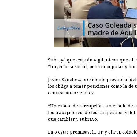
Subrayó que estarán vigilantes a que el 
“trayectoria social, política popular y ho
Javier Sánchez, presidente provincial del
los obliga a tomar posiciones como la de 
ecuatorianos vivimos.
“Un estado de corrupción, un estado de d
los trabajadores, de los campesinos y del
que cambiar”, subrayó.
Bajo estas premisas, la UP y el PSE coinc