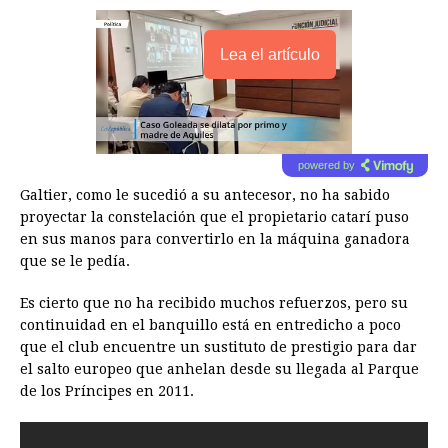
Lea el artículo
powered by
Galtier, como le sucedió a su antecesor, no ha sabido
proyectar la constelación que el propietario catarí puso
en sus manos para convertirlo en la máquina ganadora
que se le pedía.
Es cierto que no ha recibido muchos refuerzos, pero su
continuidad en el banquillo está en entredicho a poco
que el club encuentre un sustituto de prestigio para dar
el salto europeo que anhelan desde su llegada al Parque
de los Príncipes en 2011.