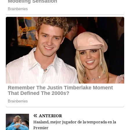
ANTERIOR
Haaland, mejor jugador de la temporada en la
Premier