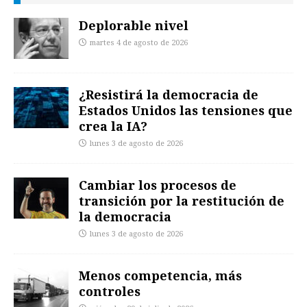
Deplorable nivel
martes 4 de agosto de 2026
¿Resistirá la democracia de
Estados Unidos las tensiones que
crea la IA?
lunes 3 de agosto de 2026
Cambiar los procesos de
transición por la restitución de
la democracia
lunes 3 de agosto de 2026
Menos competencia, más
controles