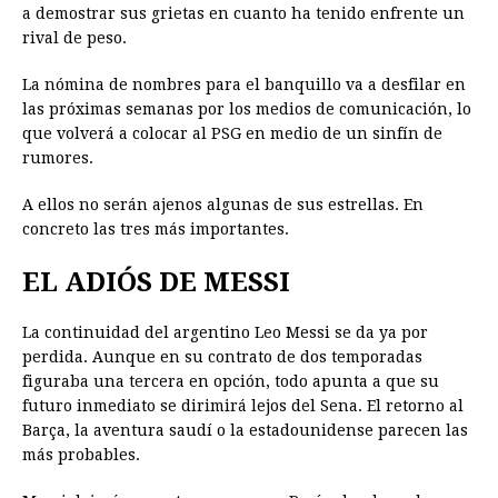
a demostrar sus grietas en cuanto ha tenido enfrente un
rival de peso.
La nómina de nombres para el banquillo va a desfilar en
las próximas semanas por los medios de comunicación, lo
que volverá a colocar al PSG en medio de un sinfín de
rumores.
A ellos no serán ajenos algunas de sus estrellas. En
concreto las tres más importantes.
EL ADIÓS DE MESSI
La continuidad del argentino Leo Messi se da ya por
perdida. Aunque en su contrato de dos temporadas
figuraba una tercera en opción, todo apunta a que su
futuro inmediato se dirimirá lejos del Sena. El retorno al
Barça, la aventura saudí o la estadounidense parecen las
más probables.