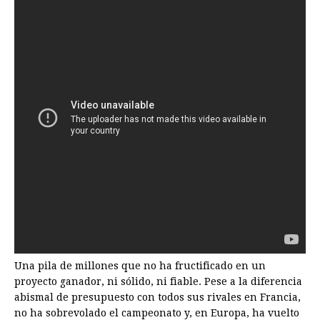
Una pila de millones que no ha fructificado en un
proyecto ganador, ni sólido, ni fiable. Pese a la diferencia
abismal de presupuesto con todos sus rivales en Francia,
no ha sobrevolado el campeonato y, en Europa, ha vuelto