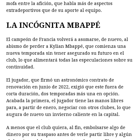
mofa entre la afición, que habla más de aspectos
extradeportivos que de su aporte al equipo.
LA INCÓGNITA MBAPPÉ
El campeón de Francia volverá a asomarse, de nuevo, al
abismo de perder a Kylian Mbappé, que comienza una
nueva temporada sin tener asegurado su futuro en el
club, lo que alimentará todas las especulaciones sobre su
continuidad.
El jugador, que firmó un astronómico contrato de
renovación en junio de 2022, exigió que este fuera de
corta duración, dos temporadas más una en opción.
Acabada la primera, el jugador tiene las manos libres
para, a partir de enero, negociar con otros clubes, lo que
augura de nuevo un invierno caliente en la capital.
A menos que el club quiera, al fin, embolsarse algo de
dinero por su traspaso antes de verle partir libre y algún