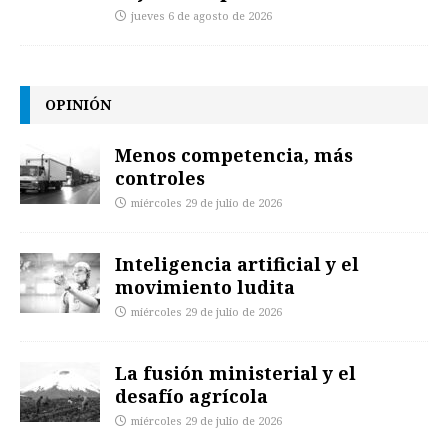
jueves 6 de agosto de 2026
OPINIÓN
Menos competencia, más
controles
miércoles 29 de julio de 2026
Inteligencia artificial y el
movimiento ludita
miércoles 29 de julio de 2026
La fusión ministerial y el
desafío agrícola
miércoles 29 de julio de 2026