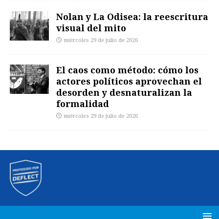
Nolan y La Odisea: la reescritura
visual del mito
miércoles 29 de julio de 2026
El caos como método: cómo los
actores políticos aprovechan el
desorden y desnaturalizan la
formalidad
miércoles 29 de julio de 2026