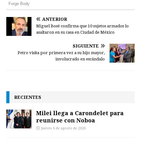
ANTERIOR
Miguel Bosé confirma que 10 sujetos armados lo
asaltaron en su casa en Ciudad de México
SIGUIENTE
Petro visita por primera vez a su hijo mayor,
involucrado en escándalo
RECIENTES
Milei llega a Carondelet para
reunirse con Noboa
jueves 6 de agosto de 2026