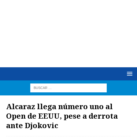
Alcaraz llega número uno al
Open de EEUU, pese a derrota
ante Djokovic