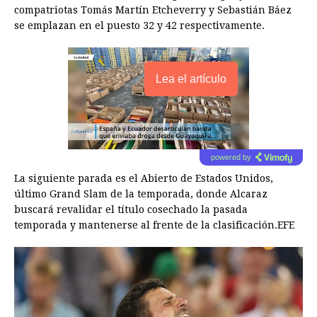
compatriotas Tomás Martín Etcheverry y Sebastián Báez
se emplazan en el puesto 32 y 42 respectivamente.
Lea el artículo
powered by
La siguiente parada es el Abierto de Estados Unidos,
último Grand Slam de la temporada, donde Alcaraz
buscará revalidar el título cosechado la pasada
temporada y mantenerse al frente de la clasificación.EFE