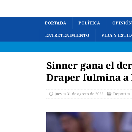
PORTADA
POLÍTICA
OPINIÓN
ENTRETENIMIENTO
VIDA Y ESTIL
Sinner gana el der
Draper fulmina a
jueves 31 de agosto de 2023
Deportes