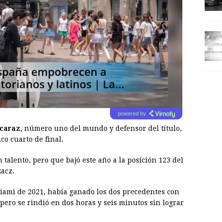
powered by
caraz,
número uno del mundo y defensor del título,
co cuarto de final.
 talento, pero que bajó este año a la posición 123 del
acz.
Miami de 2021, había ganado los dos precedentes con
pero se rindió en dos horas y seis minutos sin lograr