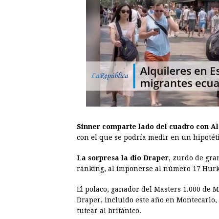
Sinner comparte lado del cuadro con Al
con el que se podría medir en un hipotéti
La sorpresa la dio Draper
, zurdo de gran
ránking, al imponerse al número 17 Hurk
El polaco, ganador del Masters 1.000 de 
Draper, incluido este año en Montecarlo, 
tutear al británico.