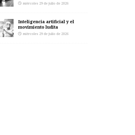
miércoles 29 de julio de 2026
Inteligencia artificial y el
movimiento ludita
miércoles 29 de julio de 2026