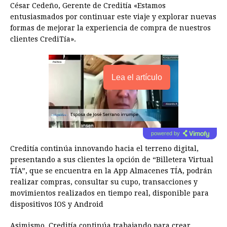
César Cedeño, Gerente de Creditía «Estamos
entusiasmados por continuar este viaje y explorar nuevas
formas de mejorar la experiencia de compra de nuestros
clientes CrediTía».
Lea el artículo
powered by
Creditía continúa innovando hacia el terreno digital,
presentando a sus clientes la opción de “Billetera Virtual
TÍA”, que se encuentra en la App Almacenes TÍA, podrán
realizar compras, consultar su cupo, transacciones y
movimientos realizados en tiempo real, disponible para
dispositivos IOS y Android
Asimismo, Creditía continúa trabajando para crear