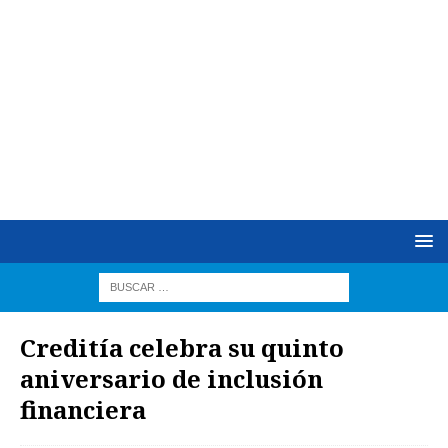
Creditía celebra su quinto
aniversario de inclusión
financiera