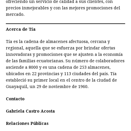
ofreciendo un servicio de calidad a sus clientes, con
precios inmejorables y con las mejores promociones del
mercado.
Acerca de Tía
Tía es la cadena de almacenes afectuosa, cercana y
regional, aquella que se esfuerza por brindar ofertas
innovadoras y promociones que se ajusten a la economía
de las familias ecuatorianas. Su número de colaboradores
asciende a 8000 y es una cadena de 253 almacenes,
ubicados en 22 provincias y 113 ciudades del país. Tía
estableció su primer local en el centro de la ciudad de
Guayaquil, un 29 de noviembre de 1960.
Contacto
Gabriela Castro Acosta
Relaciones Públicas