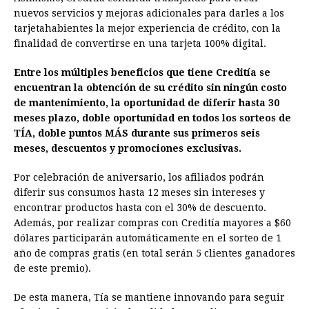
nuevos servicios y mejoras adicionales para darles a los
tarjetahabientes la mejor experiencia de crédito, con la
finalidad de convertirse en una tarjeta 100% digital.
Entre los múltiples beneficios que tiene Creditía se
encuentran la obtención de su crédito sin ningún costo
de mantenimiento, la oportunidad de diferir hasta 30
meses plazo, doble oportunidad en todos los sorteos de
TÍA, doble puntos MÁS durante sus primeros seis
meses, descuentos y promociones exclusivas.
Por celebración de aniversario, los afiliados podrán
diferir sus consumos hasta 12 meses sin intereses y
encontrar productos hasta con el 30% de descuento.
Además, por realizar compras con Creditía mayores a $60
dólares participarán automáticamente en el sorteo de 1
año de compras gratis (en total serán 5 clientes ganadores
de este premio).
De esta manera, Tía se mantiene innovando para seguir