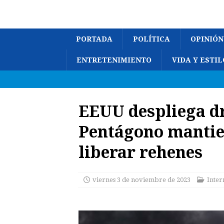
PORTADA
POLÍTICA
OPINIÓN
ENTRETENIMIENTO
VIDA Y ESTIL
EEUU despliega dr
Pentágono mantie
liberar rehenes
viernes 3 de noviembre de 2023
Inter