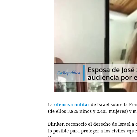
La
ofensiva militar
de Israel sobre la Fr
(de ellos 3.826 niños y 2.405 mujeres) y m
Blinken reconoció el derecho de Israel a 
lo posible para proteger a los civiles «q