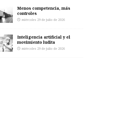
Menos competencia, más
controles
miércoles 29 de julio de 2026
Inteligencia artificial y el
movimiento ludita
miércoles 29 de julio de 2026