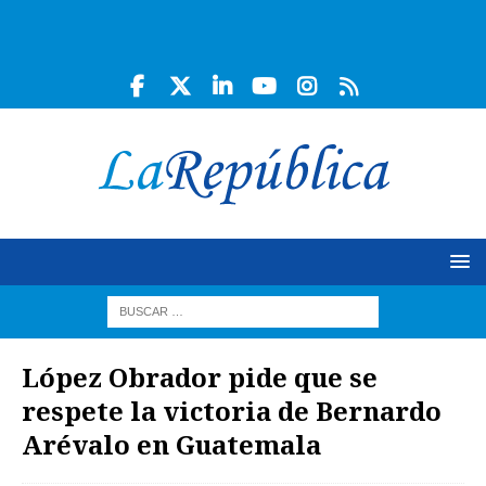
López Obrador pide que se
respete la victoria de Bernardo
Arévalo en Guatemala