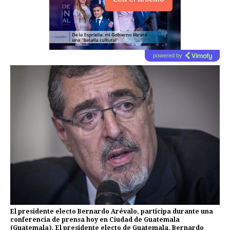
powered by
El presidente electo Bernardo Arévalo, participa durante una
conferencia de prensa hoy en Ciudad de Guatemala
(Guatemala). El presidente electo de Guatemala, Bernardo