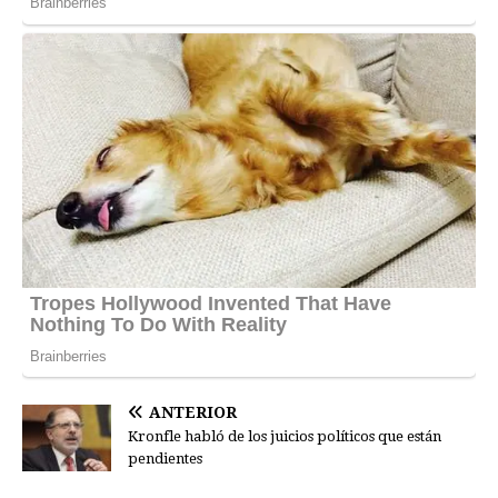
ANTERIOR
Kronfle habló de los juicios políticos que están
pendientes