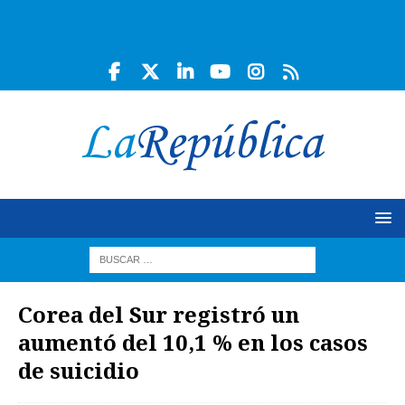
Corea del Sur registró un
aumentó del 10,1 % en los casos
de suicidio