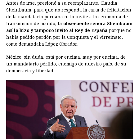
Antes de irse, presionó a su reemplazante, Claudia
Sheinbaum, para que no responda la carta de felicitación
de la mandataria peruana ni la invite a la ceremonia de
transmisión de mando;
la obsecuente señora Sheinbaum
así lo hizo y tampoco invitó al Rey de España
porque no
había pedido perdón por la Conquista y el Virreinato,
como demandaba López Obrador.
México, sin duda, está por encima, muy por encima, de
un mandatario pérfido, enemigo de nuestro país, de su
democracia y libertad.