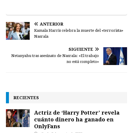
ANTERIOR
Kamala Harris celebra la muerte del «terrorista»
Nasrala
SIGUIENTE
Netanyahu tras asesinato de Nasrala: «El trabajo
no está completo»
RECIENTES
Actriz de ‘Harry Potter’ revela
cuánto dinero ha ganado en
OnlyFans