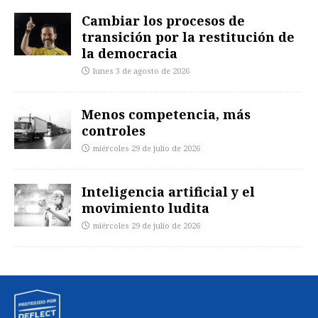
Cambiar los procesos de
transición por la restitución de
la democracia
lunes 3 de agosto de 2026
Menos competencia, más
controles
miércoles 29 de julio de 2026
Inteligencia artificial y el
movimiento ludita
miércoles 29 de julio de 2026