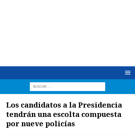
Los candidatos a la Presidencia
tendrán una escolta compuesta
por nueve policías