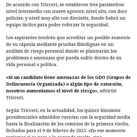
De acuerdo con Tricceri, se establecen tres parámetros:
nivel intermedio con nueve agentes; nivel alto, con doce
policías; y nivel muy alto con dieciséis, donde habrá un
equipo táctico para poder reforzar la seguridad.
Los aspirantes tendrán que acreditar un posible aumento
de su cápsula mediante pruebas fidedignas en un
análisis de riesgo personal donde se plantearán los
problemas o amenazas que pueda sufrir dentro de su
vida personal o política.
«Si un candidato tiene amenazas de los GDO (Grupos de
Delincuencia Organizada) o algún tipo de extorsión,
nosotros aumentamos el nivel de riesgo»
, advirtió
Tricceri.
Según Tricceri, en la actualidad, los quince binomios
presidenciales admitidos cuentan con la seguridad media
hasta la finalización de los comicios de la primera vuelta,
fechados para el 9 de febrero de 2025. «En ese momento