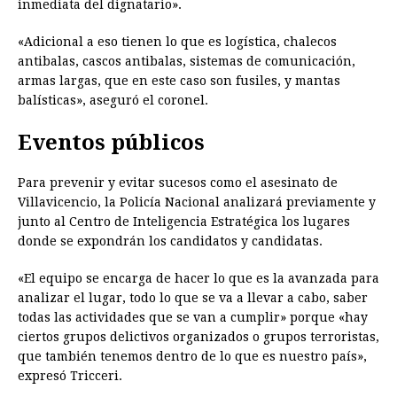
inmediata del dignatario».
«Adicional a eso tienen lo que es logística, chalecos
antibalas, cascos antibalas, sistemas de comunicación,
armas largas, que en este caso son fusiles, y mantas
balísticas», aseguró el coronel.
Eventos públicos
Para prevenir y evitar sucesos como el asesinato de
Villavicencio, la Policía Nacional analizará previamente y
junto al Centro de Inteligencia Estratégica los lugares
donde se expondrán los candidatos y candidatas.
«El equipo se encarga de hacer lo que es la avanzada para
analizar el lugar, todo lo que se va a llevar a cabo, saber
todas las actividades que se van a cumplir» porque «hay
ciertos grupos delictivos organizados o grupos terroristas,
que también tenemos dentro de lo que es nuestro país»,
expresó Tricceri.