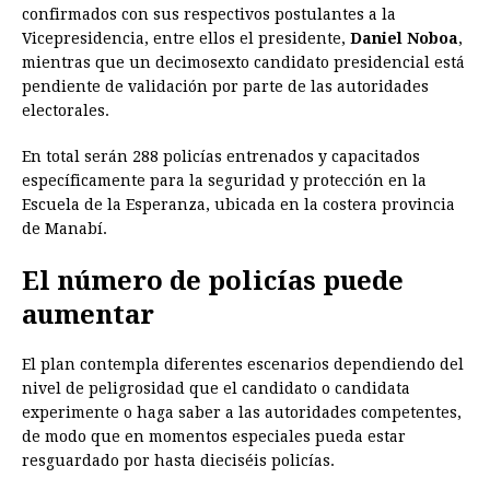
confirmados con sus respectivos postulantes a la
Vicepresidencia, entre ellos el presidente,
Daniel Noboa
,
mientras que un decimosexto candidato presidencial está
pendiente de validación por parte de las autoridades
electorales.
En total serán 288 policías entrenados y capacitados
específicamente para la seguridad y protección en la
Escuela de la Esperanza, ubicada en la costera provincia
de Manabí.
El número de policías puede
aumentar
El plan contempla diferentes escenarios dependiendo del
nivel de peligrosidad que el candidato o candidata
experimente o haga saber a las autoridades competentes,
de modo que en momentos especiales pueda estar
resguardado por hasta dieciséis policías.