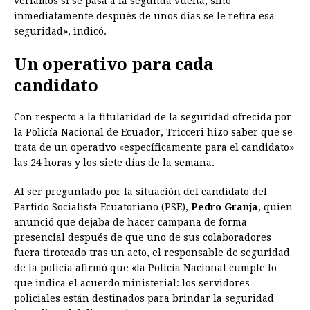
veríamos si se pasa a la segunda vuelta, sino
inmediatamente después de unos días se le retira esa
seguridad», indicó.
Un operativo para cada
candidato
Con respecto a la titularidad de la seguridad ofrecida por
la Policía Nacional de Ecuador, Tricceri hizo saber que se
trata de un operativo «específicamente para el candidato»
las 24 horas y los siete días de la semana.
Al ser preguntado por la situación del candidato del
Partido Socialista Ecuatoriano (PSE),
Pedro Granja
, quien
anunció que dejaba de hacer campaña de forma
presencial después de que uno de sus colaboradores
fuera tiroteado tras un acto, el responsable de seguridad
de la policía afirmó que «la Policía Nacional cumple lo
que indica el acuerdo ministerial: los servidores
policiales están destinados para brindar la seguridad