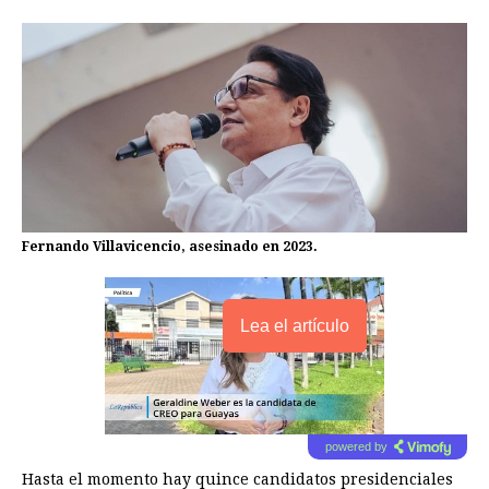
Fernando Villavicencio, asesinado en 2023.
Lea el artículo
powered by
Hasta el momento hay quince candidatos presidenciales