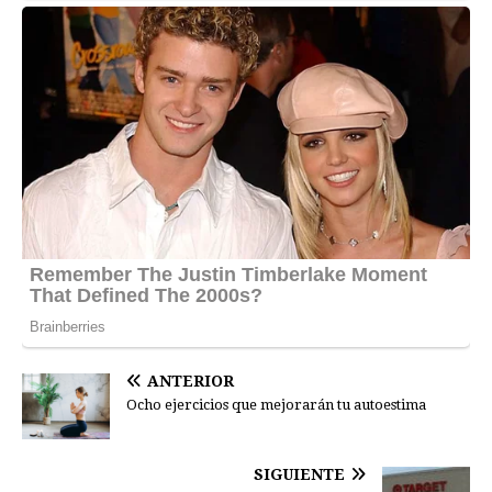
ANTERIOR
Ocho ejercicios que mejorarán tu autoestima
SIGUIENTE