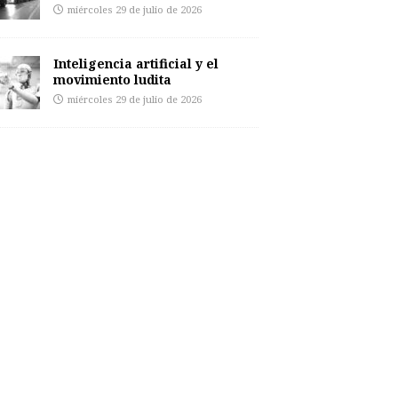
miércoles 29 de julio de 2026
Inteligencia artificial y el
movimiento ludita
miércoles 29 de julio de 2026