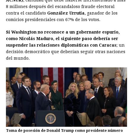
8 millones después del escandaloso fraude electoral
contra el candidato
González Urrutia
, ganador de los
comicios presidenciales con 67% de los votos.
Si Washington no reconoce a un gobernante espurio,
como Nicolás Maduro, el siguiente paso debería ser
suspender las relaciones diplomáticas con Caracas
; un
decisión democrático que deberían seguir otras naciones
del mundo.
Toma de posesión de Donald Trump como presidente número