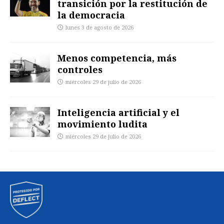
transición por la restitución de
la democracia
lunes 3 de agosto de 2026
Menos competencia, más
controles
miércoles 29 de julio de 2026
Inteligencia artificial y el
movimiento ludita
miércoles 29 de julio de 2026