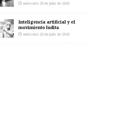
miércoles 29 de julio de 2026
Inteligencia artificial y el
movimiento ludita
miércoles 29 de julio de 2026