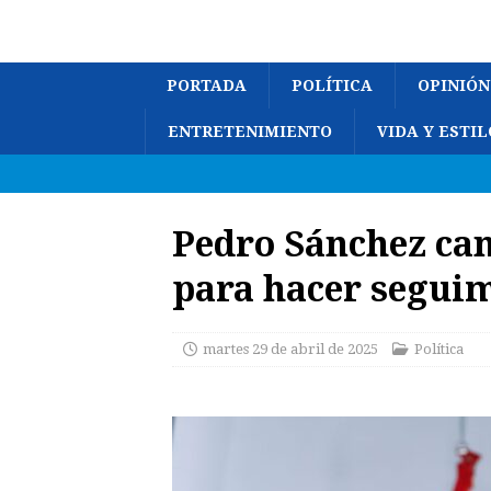
PORTADA
POLÍTICA
OPINIÓN
ENTRETENIMIENTO
VIDA Y ESTIL
Pedro Sánchez ca
para hacer seguim
martes 29 de abril de 2025
Política