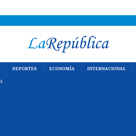
DEPORTES
ECONOMÍA
INTERNACIONAL
O