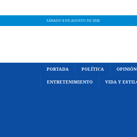
SÁBADO 8 DE AGOSTO DE 2026
PORTADA
POLÍTICA
OPINIÓN
ENTRETENIMIENTO
VIDA Y ESTIL