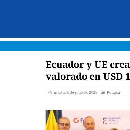
Ecuador y UE cre
valorado en USD 1
martes 8 de julio de 2025
Política