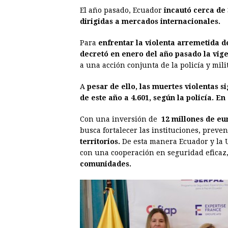
El año pasado, Ecuador
incautó cerca de 
dirigidas a mercados internacionales.
Para
enfrentar la violenta arremetida d
decretó en enero del año pasado la vige
a una acción conjunta de la policía y mili
A
pesar de ello, las muertes violentas 
de este año a 4.601, según la policía. E
Con una inversión de
12 millones
de eu
busca fortalecer las instituciones, preven
territorios.
De esta manera Ecuador y la
con una cooperación en seguridad eficaz
comunidades.