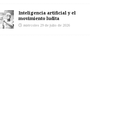
Inteligencia artificial y el
movimiento ludita
miércoles 29 de julio de 2026