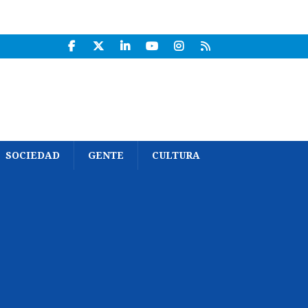
SOCIEDAD
GENTE
CULTURA