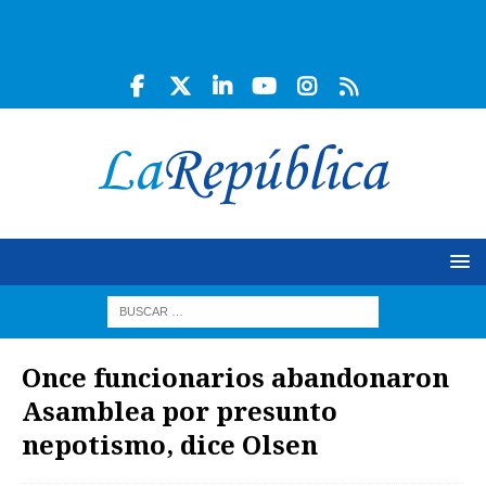
Once funcionarios abandonaron
Asamblea por presunto
nepotismo, dice Olsen