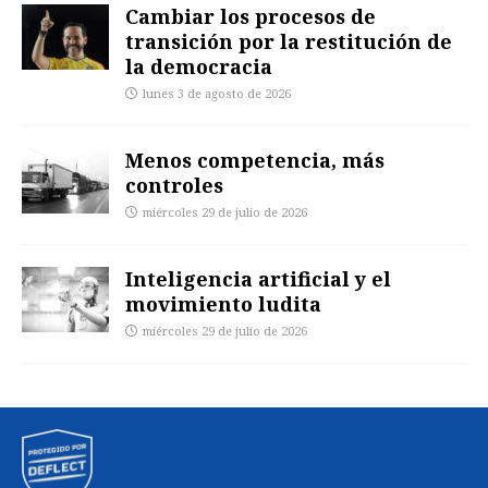
Cambiar los procesos de
transición por la restitución de
la democracia
lunes 3 de agosto de 2026
Menos competencia, más
controles
miércoles 29 de julio de 2026
Inteligencia artificial y el
movimiento ludita
miércoles 29 de julio de 2026