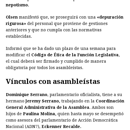
nepotismo.
Olsen
manifestó que, se proseguirá con una
«depuración
rigurosa»
del personal que proviene de gestiones
anteriores y que no cumpla con las normativas
establecidas.
Informó que se ha dado un plazo de una semana para
modificar el
Código de Ética de la Función Legislativa
,
el cual deberá ser firmado y cumplido de manera
obligatoria por todos los asambleístas.
Vínculos con asambleístas
Dominique Serrano
, parlamentario oficialista, tiene a su
hermano
Jeremy Serrano,
trabajando en la
Coordinación
General Administrativa de la Asamblea
. Ambos son
hijos de
Paulina Molina,
quien hasta mayo se desempeñó
como asesora del parlamentario de Acción Democrática
Nacional (ADN7),
Eckenner Recalde.