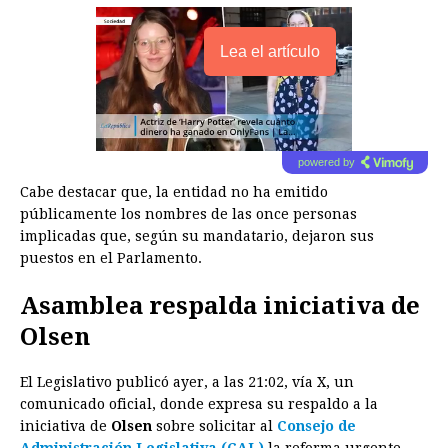
Lea el artículo
powered by
Cabe destacar que, la entidad no ha emitido
públicamente los nombres de las once personas
implicadas que, según su mandatario, dejaron sus
puestos en el Parlamento.
Asamblea respalda iniciativa de
Olsen
El Legislativo publicó ayer, a las 21:02, vía X, un
comunicado oficial, donde expresa su respaldo a la
iniciativa de
Olsen
sobre solicitar al
Consejo de