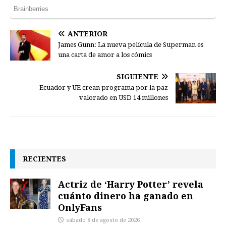
ANTERIOR
James Gunn: La nueva película de Superman es
una carta de amor a los cómics
SIGUIENTE
Ecuador y UE crean programa por la paz
valorado en USD 14 millones
RECIENTES
Actriz de ‘Harry Potter’ revela
cuánto dinero ha ganado en
OnlyFans
sábado 8 de agosto de 2026