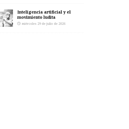
Inteligencia artificial y el
movimiento ludita
miércoles 29 de julio de 2026