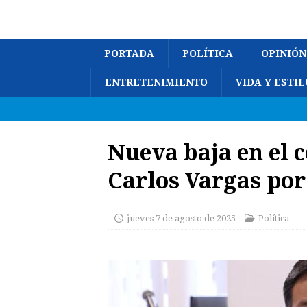
PORTADA
POLÍTICA
OPINIÓN
ENTRETENIMIENTO
VIDA Y ESTIL
Nueva baja en el 
Carlos Vargas po
jueves 7 de agosto de 2025
Política