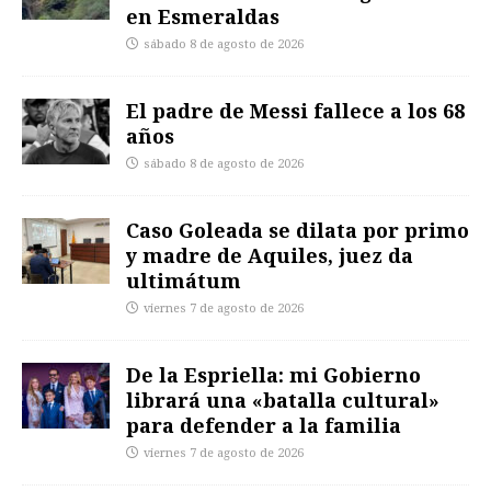
en Esmeraldas
sábado 8 de agosto de 2026
El padre de Messi fallece a los 68
años
sábado 8 de agosto de 2026
Caso Goleada se dilata por primo
y madre de Aquiles, juez da
ultimátum
viernes 7 de agosto de 2026
De la Espriella: mi Gobierno
librará una «batalla cultural»
para defender a la familia
viernes 7 de agosto de 2026