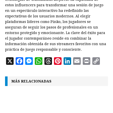
estos influencers para transformar una sesión de juego
en un espectáculo interactivo ha redefinido las
expectativas de los usuarios modernos. Al elegir
plataformas líderes como Pinko, los jugadores se
aseguran de seguir los pasos de profesionales en un
entorno protegido y emocionante. La clave del éxito para
el jugador contemporáneo reside en combinar la
información obtenida de sus streamers favoritos con una
práctica de juego responsable y consciente.
X
F
M
W
T
P
L
E
P
C
a
e
h
h
i
i
m
r
o
c
s
a
r
n
n
a
i
p
MÁS RELACIONADAS
e
s
t
e
t
k
i
n
y
b
e
s
a
e
e
l
t
L
o
n
A
d
r
d
i
o
g
p
s
e
I
n