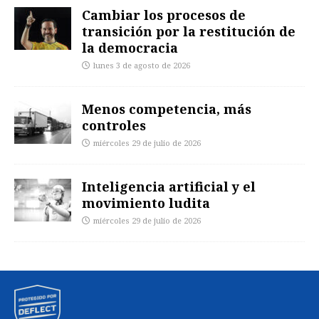
Cambiar los procesos de
transición por la restitución de
la democracia
lunes 3 de agosto de 2026
Menos competencia, más
controles
miércoles 29 de julio de 2026
Inteligencia artificial y el
movimiento ludita
miércoles 29 de julio de 2026