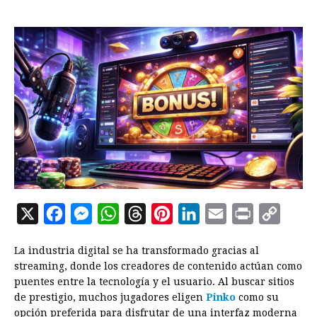
X
F
M
W
T
P
L
E
P
C
a
e
h
h
i
i
m
r
o
La industria digital se ha transformado gracias al
c
s
a
r
n
n
a
i
p
streaming, donde los creadores de contenido actúan como
e
s
t
e
t
k
i
n
y
puentes entre la tecnología y el usuario. Al buscar sitios
de prestigio, muchos jugadores eligen
b
e
s
a
e
e
Pinko
l
como su
t
L
opción preferida para disfrutar de una interfaz moderna