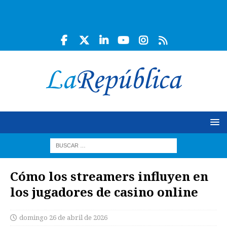
Cómo los streamers influyen en
los jugadores de casino online
domingo 26 de abril de 2026