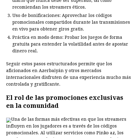
diario que nunca debe ser superado, tal como
recomiendan los streamers éticos.
Uso de bonificaciones: Aprovechar los códigos
promocionales compartidos durante las transmisiones
en vivo para obtener giros gratis.
Práctica en modo demo: Probar los juegos de forma
gratuita para entender la volatilidad antes de apostar
dinero real.
Seguir estos pasos estructurados permite que los
aficionados en Azerbaiyán y otros mercados
internacionales disfruten de una experiencia mucho más
controlada y gratificante.
El rol de las promociones exclusivas
en la comunidad
Una de las formas más efectivas en que los streamers
influyen en los jugadores es a través de los códigos
promocionales. Al utilizar servicios como Pinko az, los