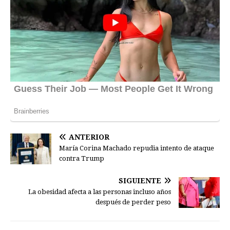
ANTERIOR
María Corina Machado repudia intento de ataque
contra Trump
SIGUIENTE
La obesidad afecta a las personas incluso años
después de perder peso