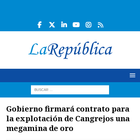
Gobierno firmará contrato para
la explotación de Cangrejos una
megamina de oro