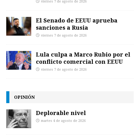
viernes 7 de agosto de 2026
El Senado de EEUU aprueba
sanciones a Rusia
viernes 7 de agosto de 2026
Lula culpa a Marco Rubio por el
conflicto comercial con EEUU
viernes 7 de agosto de 2026
OPINIÓN
Deplorable nivel
martes 4 de agosto de 2026