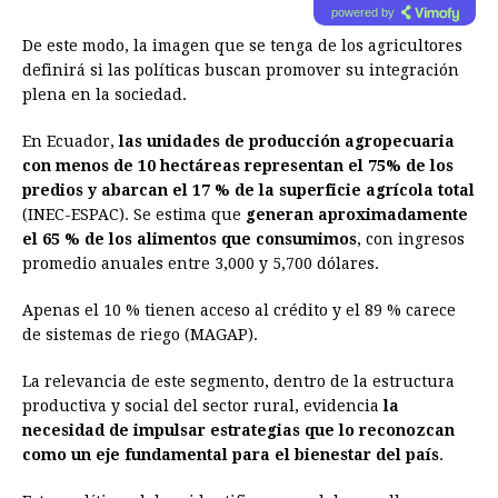
powered by
De este modo, la imagen que se tenga de los agricultores
definirá si las políticas buscan promover su integración
plena en la sociedad.
En Ecuador,
las unidades de producción agropecuaria
con menos de 10 hectáreas representan el 75% de los
predios y abarcan el 17 % de la superficie agrícola total
(INEC-ESPAC). Se estima que
generan aproximadamente
el 65 % de los alimentos que consumimos
, con ingresos
promedio anuales entre 3,000 y 5,700 dólares.
Apenas el 10 % tienen acceso al crédito y el 89 % carece
de sistemas de riego (MAGAP).
La relevancia de este segmento, dentro de la estructura
productiva y social del sector rural, evidencia
la
necesidad de impulsar estrategias que lo reconozcan
como un eje fundamental para el bienestar del país
.