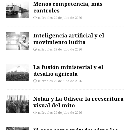
Menos competencia, más
controles
miércoles 29 de julio de 2026
Inteligencia artificial y el
movimiento ludita
miércoles 29 de julio de 2026
La fusión ministerial y el
desafío agrícola
miércoles 29 de julio de 2026
Nolan y La Odisea: la reescritura
visual del mito
miércoles 29 de julio de 2026