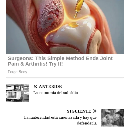
ANTERIOR
La economía del subsidio
SIGUIENTE
La maternidad está amenazada y hay que
defenderla