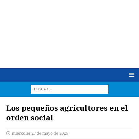
Los pequeños agricultores en el
orden social
miércoles 27 de mayo de 2026