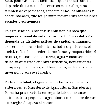
Estas políticas deben identificar que el desarrollo no
depende únicamente de recursos materiales, sino
también de capacidades, conocimientos, habilidades y
oportunidades, que les permita mejorar sus condiciones
sociales y económicas.
En este sentido, Anthony Bebbington plantea que
mejorar el nivel de vida de los productores del agro
depende de distintos activos de capital
: el humano,
expresado en conocimientos, salud y capacidades; el
social, reflejado en redes de confianza y cooperación; el
natural, conformado por tierra, agua y biodiversidad; el
físico, manifestado en infraestructura, herramientas,
equipos y tecnologías; y el financiero, materializado en
inversión y acceso al crédito.
En la actualidad, al igual que en los tres gobiernos
anteriores, el Ministerio de Agricultura, Ganadería y
Pesca ha priorizado la entrega de kits de insumos
subsidiados a pequeños agricultores como parte de sus
estrategias de apoyo al sector.