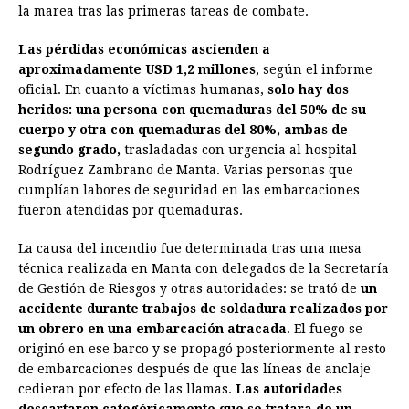
la marea tras las primeras tareas de combate.
Las pérdidas económicas ascienden a
aproximadamente USD 1,2 millones
, según el informe
oficial. En cuanto a víctimas humanas,
solo hay dos
heridos: una persona con quemaduras del 50% de su
cuerpo y otra con quemaduras del 80%, ambas de
segundo grado,
trasladadas con urgencia al hospital
Rodríguez Zambrano de Manta. Varias personas que
cumplían labores de seguridad en las embarcaciones
fueron atendidas por quemaduras.
La causa del incendio fue determinada tras una mesa
técnica realizada en Manta con delegados de la Secretaría
de Gestión de Riesgos y otras autoridades: se trató de
un
accidente durante trabajos de soldadura realizados por
un obrero en una embarcación atracada
. El fuego se
originó en ese barco y se propagó posteriormente al resto
de embarcaciones después de que las líneas de anclaje
cedieran por efecto de las llamas.
Las autoridades