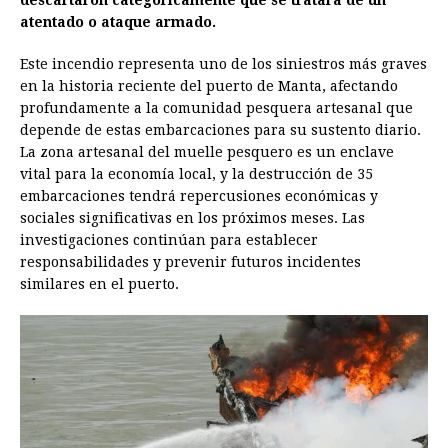
descartaron categóricamente que se tratara de un
atentado o ataque armado.
Este incendio representa uno de los siniestros más graves
en la historia reciente del puerto de Manta, afectando
profundamente a la comunidad pesquera artesanal que
depende de estas embarcaciones para su sustento diario.
La zona artesanal del muelle pesquero es un enclave
vital para la economía local, y la destrucción de 35
embarcaciones tendrá repercusiones económicas y
sociales significativas en los próximos meses. Las
investigaciones continúan para establecer
responsabilidades y prevenir futuros incidentes
similares en el puerto.