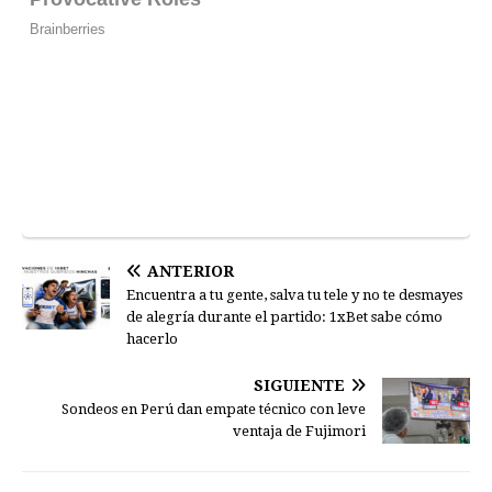
ANTERIOR
Encuentra a tu gente, salva tu tele y no te desmayes
de alegría durante el partido: 1xBet sabe cómo
hacerlo
SIGUIENTE
Sondeos en Perú dan empate técnico con leve
ventaja de Fujimori