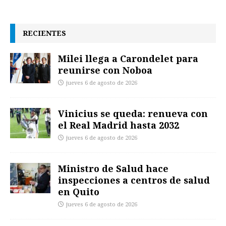
RECIENTES
Milei llega a Carondelet para
reunirse con Noboa
jueves 6 de agosto de 2026
Vinicius se queda: renueva con
el Real Madrid hasta 2032
jueves 6 de agosto de 2026
Ministro de Salud hace
inspecciones a centros de salud
en Quito
jueves 6 de agosto de 2026