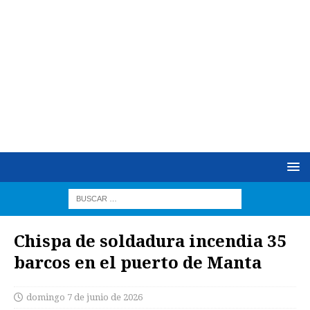
Chispa de soldadura incendia 35
barcos en el puerto de Manta
domingo 7 de junio de 2026