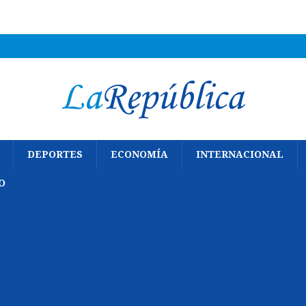
DEPORTES
ECONOMÍA
INTERNACIONAL
O