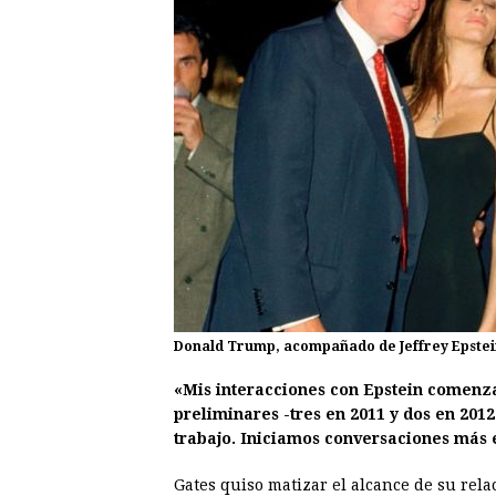
Donald Trump, acompañado de Jeffrey Epstein
«Mis interacciones con Epstein comenz
preliminares -tres en 2011 y dos en 2012
trabajo. Iniciamos conversaciones más e
Gates quiso matizar el alcance de su rela