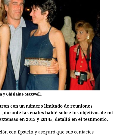
 y Ghislaine Maxwell.
aron con un número limitado de reuniones
-, durante las cuales hablé sobre los objetivos de mi
xtensas en 2013 y 2014», detalló en el testimonio.
ción con Epstein y aseguró que sus contactos