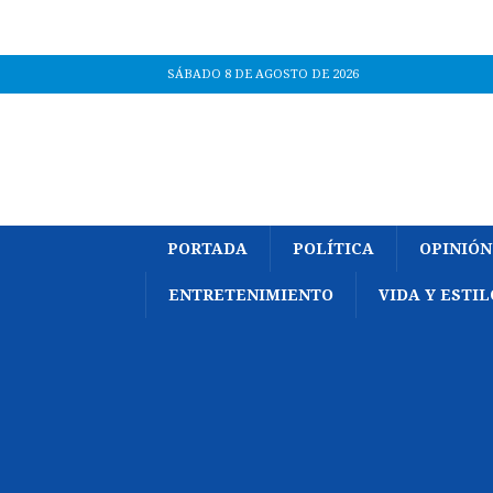
SÁBADO 8 DE AGOSTO DE 2026
PORTADA
POLÍTICA
OPINIÓN
ENTRETENIMIENTO
VIDA Y ESTIL