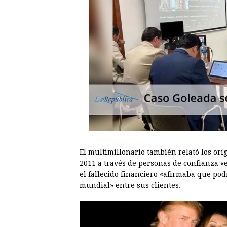
El multimillonario también relató los orí
2011 a través de personas de confianza «e
el fallecido financiero «afirmaba que pod
mundial» entre sus clientes.