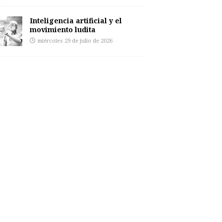
Inteligencia artificial y el
movimiento ludita
miércoles 29 de julio de 2026