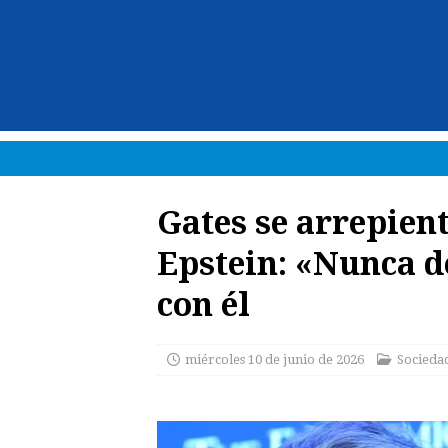
Gates se arrepient
Epstein: «Nunca 
con él
miércoles 10 de junio de 2026
Socieda