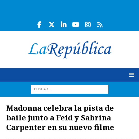
Madonna celebra la pista de
baile junto a Feid y Sabrina
Carpenter en su nuevo filme