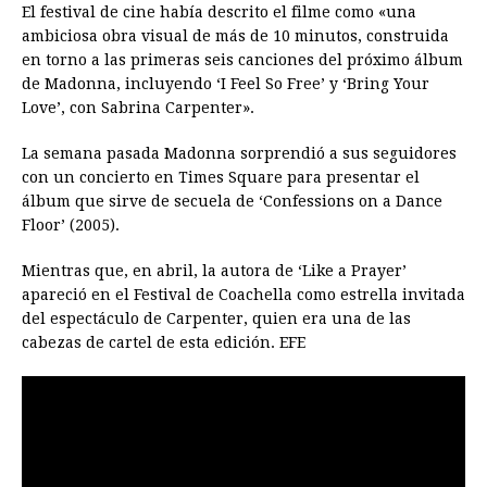
El festival de cine había descrito el filme como «una
ambiciosa obra visual de más de 10 minutos, construida
en torno a las primeras seis canciones del próximo álbum
de Madonna, incluyendo ‘I Feel So Free’ y ‘Bring Your
Love’, con Sabrina Carpenter».
La semana pasada Madonna sorprendió a sus seguidores
con un concierto en Times Square para presentar el
álbum que sirve de secuela de ‘Confessions on a Dance
Floor’ (2005).
Mientras que, en abril, la autora de ‘Like a Prayer’
apareció en el Festival de Coachella como estrella invitada
del espectáculo de Carpenter, quien era una de las
cabezas de cartel de esta edición. EFE