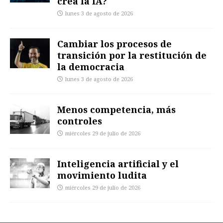
crea la IA?
lunes 3 de agosto de 2026
Cambiar los procesos de
transición por la restitución de
la democracia
lunes 3 de agosto de 2026
Menos competencia, más
controles
miércoles 29 de julio de 2026
Inteligencia artificial y el
movimiento ludita
miércoles 29 de julio de 2026