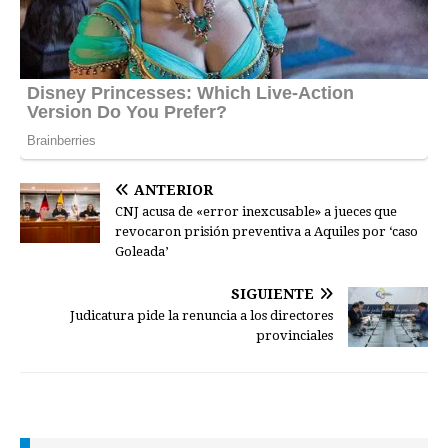
ANTERIOR
CNJ acusa de «error inexcusable» a jueces que
revocaron prisión preventiva a Aquiles por ‘caso
Goleada’
SIGUIENTE
Judicatura pide la renuncia a los directores
provinciales