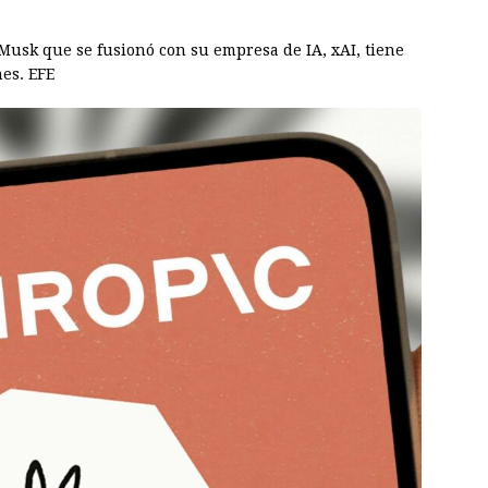
 Musk que se fusionó con su empresa de IA, xAI, tiene
nes. EFE