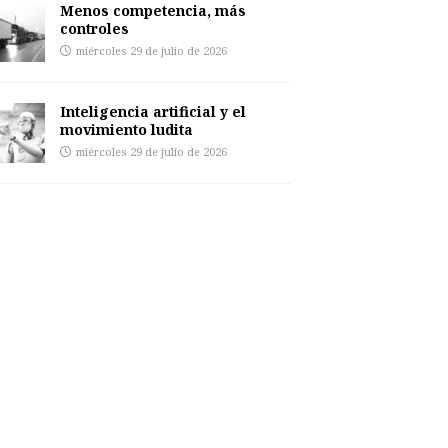
Menos competencia, más
controles
miércoles 29 de julio de 2026
Inteligencia artificial y el
movimiento ludita
miércoles 29 de julio de 2026