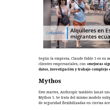
Según la empresa, Claude Fable 5 es su 
clientes empresariales, con
«mejoras sig
datos, investigación y trabajo complejo
Mythos
Este martes, Anthropic también lanzó un
Mythos 5. Se trata del mismo modelo suby
de seguridad flexibilizadas en ciertas ár