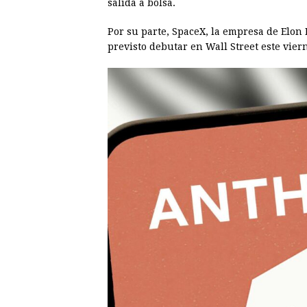
salida a bolsa.
Por su parte, SpaceX, la empresa de Elon
previsto debutar en Wall Street este vier