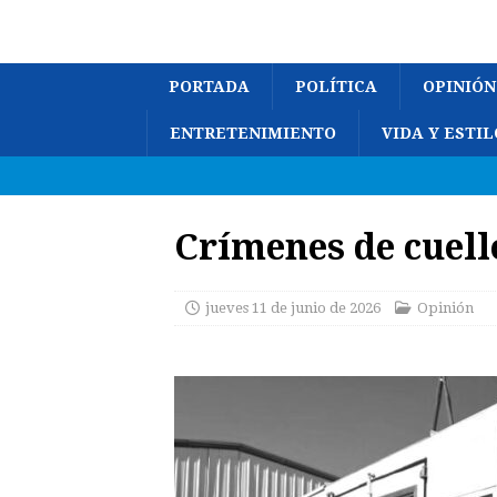
PORTADA
POLÍTICA
OPINIÓN
ENTRETENIMIENTO
VIDA Y ESTIL
Crímenes de cuell
jueves 11 de junio de 2026
Opinión