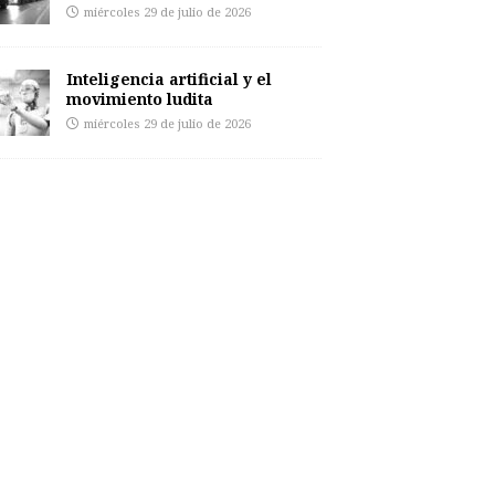
miércoles 29 de julio de 2026
Inteligencia artificial y el
movimiento ludita
miércoles 29 de julio de 2026