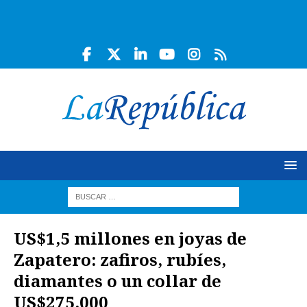
US$1,5 millones en joyas de
Zapatero: zafiros, rubíes,
diamantes o un collar de
US$275.000