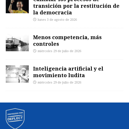
transición por la restitución de
la democracia
lunes 3 de agosto de 2026
Menos competencia, más
controles
miércoles 29 de julio de 2026
Inteligencia artificial y el
movimiento ludita
miércoles 29 de julio de 2026