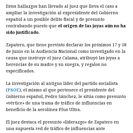
Estos hallazgos han llevado al juez que lleva el caso a
ampliar la investigación al expresidente del Gobierno
español a un posible delito fiscal y de presunto
contrabando puesto que
el origen de las joyas aún no ha
sido justificado
.
Zapatero, que tiene previsto declarar los próximos 17 y 18
de junio en la Audiencia Nacional como investigado en la
causa que instruye el juez Calama, atribuyó las joyas a
herencias de su madre y su suegra, y regalos no
especificados.
La investigación al antiguo líder del partido socialista
(
PSOE
), el mismo al que pertenece el presidente del
Gobierno español, Pedro Sánchez, le sitúa como presunto
«vértice» de una trama de tráfico de influencias en
beneficio de la aerolínea Plus Ultra.
El juez destaca el presunto «liderazgo» de Zapatero en
una supuesta red de tráfico de influencias ante