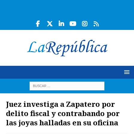
Juez investiga a Zapatero por
delito fiscal y contrabando por
las joyas halladas en su oficina