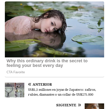
ANTERIOR
US$1,5 millones en joyas de Zapatero: zafiros,
rubíes, diamantes o un collar de US$275.000
SIGUIENTE