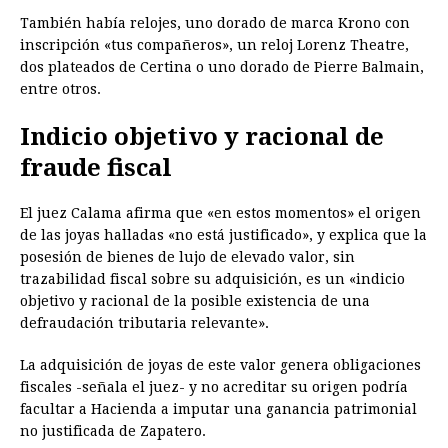
También había relojes, uno dorado de marca Krono con
inscripción «tus compañeros», un reloj Lorenz Theatre,
dos plateados de Certina o uno dorado de Pierre Balmain,
entre otros.
Indicio objetivo y racional de
fraude fiscal
El juez Calama afirma que «en estos momentos» el origen
de las joyas halladas «no está justificado», y explica que la
posesión de bienes de lujo de elevado valor, sin
trazabilidad fiscal sobre su adquisición, es un «indicio
objetivo y racional de la posible existencia de una
defraudación tributaria relevante».
La adquisición de joyas de este valor genera obligaciones
fiscales -señala el juez- y no acreditar su origen podría
facultar a Hacienda a imputar una ganancia patrimonial
no justificada de Zapatero.