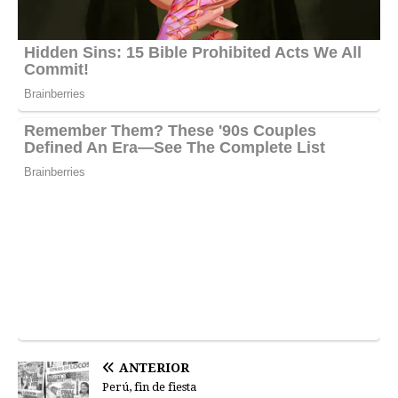
ANTERIOR
Perú, fin de fiesta