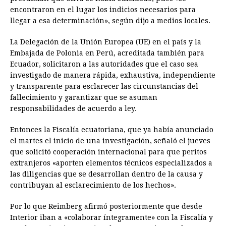
encontraron en el lugar los indicios necesarios para
llegar a esa determinación», según dijo a medios locales.
La Delegación de la Unión Europea (UE) en el país y la
Embajada de Polonia en Perú, acreditada también para
Ecuador, solicitaron a las autoridades que el caso sea
investigado de manera rápida, exhaustiva, independiente
y transparente para esclarecer las circunstancias del
fallecimiento y garantizar que se asuman
responsabilidades de acuerdo a ley.
Entonces la Fiscalía ecuatoriana, que ya había anunciado
el martes el inicio de una investigación, señaló el jueves
que solicitó cooperación internacional para que peritos
extranjeros «aporten elementos técnicos especializados a
las diligencias que se desarrollan dentro de la causa y
contribuyan al esclarecimiento de los hechos».
Por lo que Reimberg afirmó posteriormente que desde
Interior iban a «colaborar íntegramente» con la Fiscalía y