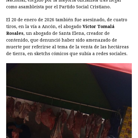
Nacional, elegido por la mayoría oficialista tras llegar
como asambleísta por el Partido Social Cristiano.
El 20 de enero de 2026 también fue asesinado, de cuatro
tiros, en la vía a Ancón, el abogado
Víctor Tomalá
Rosales
, un abogado de Santa Elena, creador de
contenido, que denunció haber sido amenazado de
muerte por referirse al tema de la venta de las hectáreas
de tierra, en sketchs cómicos que subía a redes sociales.