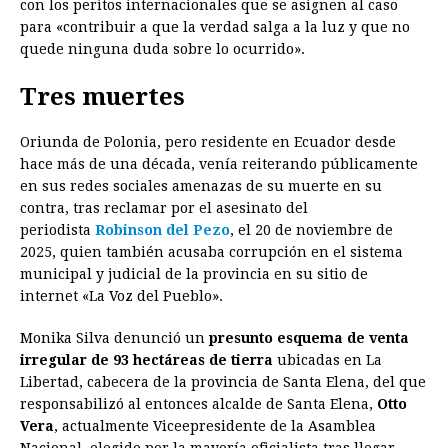
con los peritos internacionales que se asignen al caso
para «contribuir a que la verdad salga a la luz y que no
quede ninguna duda sobre lo ocurrido».
Tres muertes
Oriunda de Polonia, pero residente en Ecuador desde
hace más de una década, venía reiterando públicamente
en sus redes sociales amenazas de su muerte en su
contra, tras reclamar por el asesinato del
periodista
Robinson del Pezo
, el 20 de noviembre de
2025, quien también acusaba corrupción en el sistema
municipal y judicial de la provincia en su sitio de
internet «La Voz del Pueblo».
Monika Silva denunció un
presunto esquema de venta
irregular de 93 hectáreas de tierra
ubicadas en La
Libertad, cabecera de la provincia de Santa Elena, del que
responsabilizó al entonces alcalde de Santa Elena,
Otto
Vera
, actualmente Viceepresidente de la Asamblea