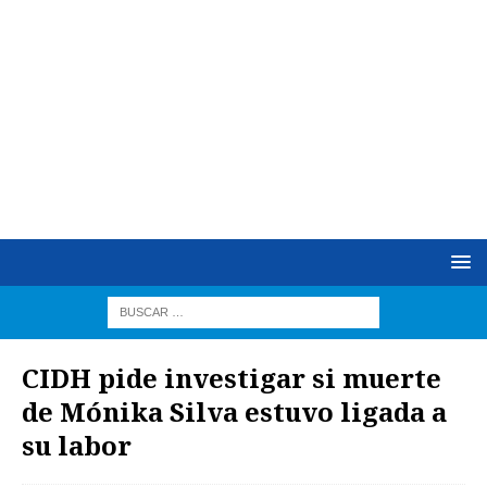
CIDH pide investigar si muerte
de Mónika Silva estuvo ligada a
su labor