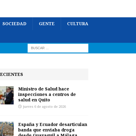
SOCIEDAD
GENTE
CULTURA
ECIENTES
Ministro de Salud hace
inspecciones a centros de
salud en Quito
jueves 6 de agosto de 2026
España y Ecuador desarticulan
banda que enviaba droga
desde Guayaquil a Málaga