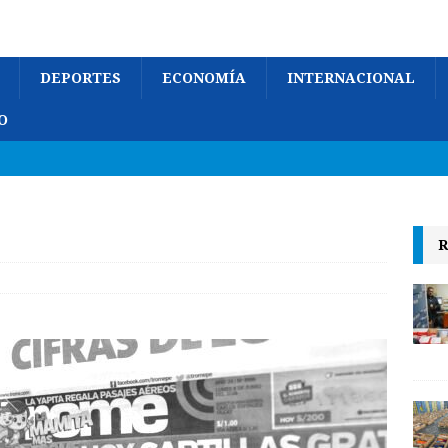
DEPORTES
ECONOMÍA
INTERNACIONAL
O
R