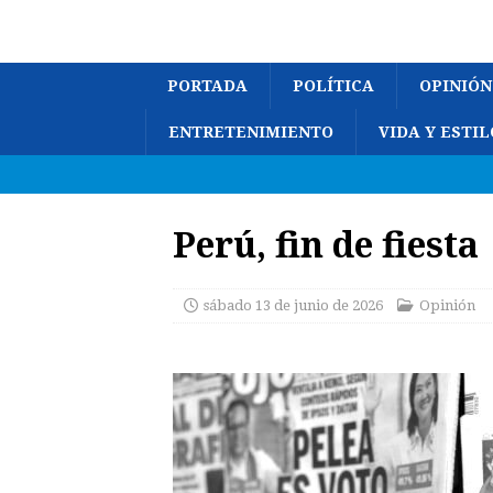
PORTADA
POLÍTICA
OPINIÓN
ENTRETENIMIENTO
VIDA Y ESTIL
Perú, fin de fiesta
sábado 13 de junio de 2026
Opinión