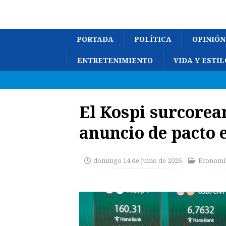
PORTADA
POLÍTICA
OPINIÓN
ENTRETENIMIENTO
VIDA Y ESTIL
El Kospi surcorea
anuncio de pacto 
domingo 14 de junio de 2026
Economí