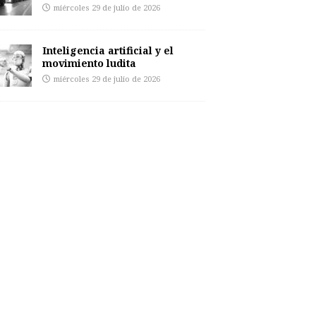
miércoles 29 de julio de 2026
Inteligencia artificial y el
movimiento ludita
miércoles 29 de julio de 2026