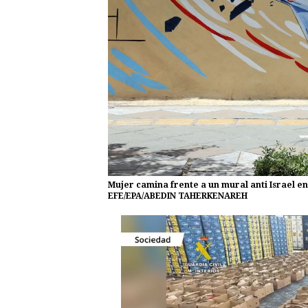
Mujer camina frente a un mural anti Israel en
EFE/EPA/ABEDIN TAHERKENAREH