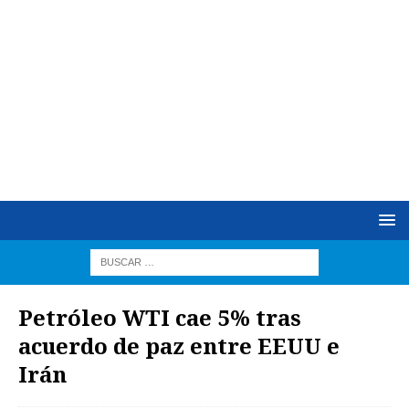
Petróleo WTI cae 5% tras
acuerdo de paz entre EEUU e
Irán