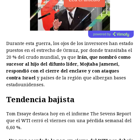
powered by
Durante esta guerra, los ojos de los inversores han estado
puestos en el estrecho de Ormuz, por donde transitaba el
20 % del crudo mundial, ya que
Irán, que nombró como
sucesor al hijo del difunto líder, Mojtaba Jamenei,
respondió con el cierre del enclave y con ataques
contra Israel
y países de la región que albergan bases
estadounidenses.
Tendencia bajista
Tom Essaye destaca hoy en el informe The Sevens Report
que el WTI cerró el viernes con una pérdida semanal del
6,60 %.