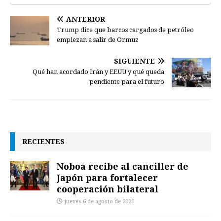
ANTERIOR
Trump dice que barcos cargados de petróleo
empiezan a salir de Ormuz
SIGUIENTE
Qué han acordado Irán y EEUU y qué queda
pendiente para el futuro
RECIENTES
Noboa recibe al canciller de
Japón para fortalecer
cooperación bilateral
jueves 6 de agosto de 2026