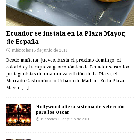
Ecuador se instala en la Plaza Mayor,
de España
miércoles 15 de junio de 2011
Desde mañana, jueves, hasta el próximo domingo, el
colorido y la riqueza gastronómica de Ecuador serán los
protagonistas de una nueva edición de La Plaza, el
Mercado Gastronómico Urbano de Madrid. En la Plaza
Mayor
[…]
Hollywood altera sistema de selección
para los Oscar
miércoles 15 de junio de 2011