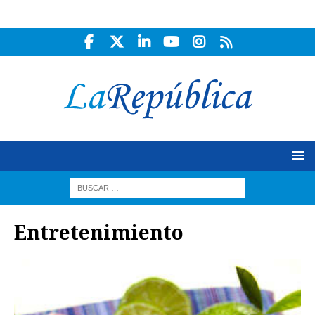
Entretenimiento