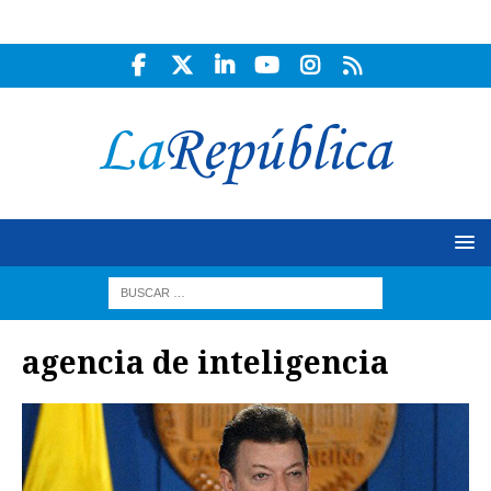
agencia de inteligencia