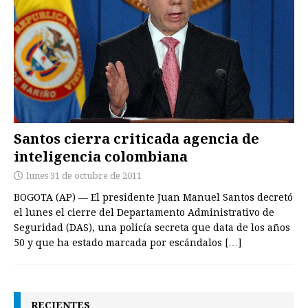
Santos cierra criticada agencia de
inteligencia colombiana
lunes 31 de octubre de 2011
BOGOTA (AP) — El presidente Juan Manuel Santos decretó
el lunes el cierre del Departamento Administrativo de
Seguridad (DAS), una policía secreta que data de los años
50 y que ha estado marcada por escándalos
[…]
RECIENTES