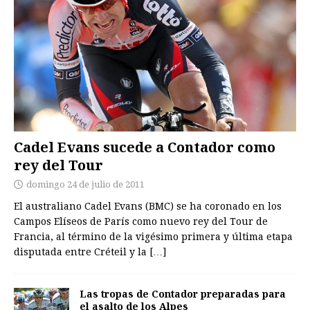
Cadel Evans sucede a Contador como
rey del Tour
domingo 24 de julio de 2011
El australiano Cadel Evans (BMC) se ha coronado en los
Campos Elíseos de París como nuevo rey del Tour de
Francia, al término de la vigésimo primera y última etapa
disputada entre Créteil y la
[…]
Las tropas de Contador preparadas para
el asalto de los Alpes