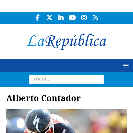
Alberto Contador