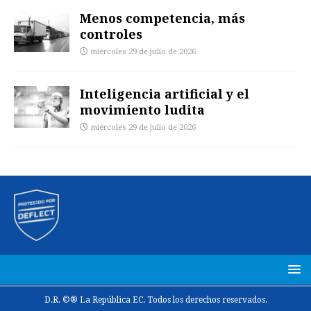
Menos competencia, más
controles
miércoles 29 de julio de 2026
Inteligencia artificial y el
movimiento ludita
miércoles 29 de julio de 2026
D.R. ©® La República EC. Todos los derechos reservados.