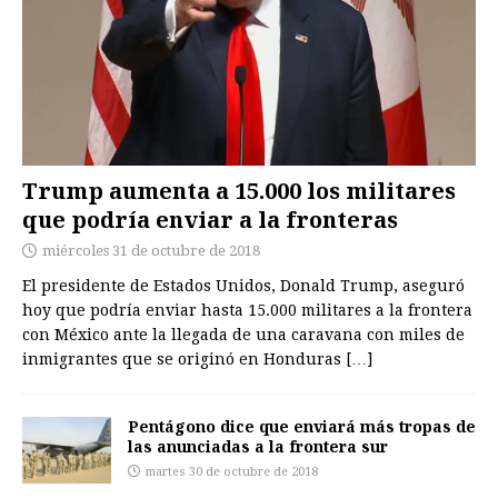
Trump aumenta a 15.000 los militares
que podría enviar a la fronteras
miércoles 31 de octubre de 2018
El presidente de Estados Unidos, Donald Trump, aseguró
hoy que podría enviar hasta 15.000 militares a la frontera
con México ante la llegada de una caravana con miles de
inmigrantes que se originó en Honduras
[…]
Pentágono dice que enviará más tropas de
las anunciadas a la frontera sur
martes 30 de octubre de 2018