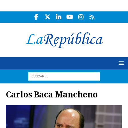
Carlos Baca Mancheno