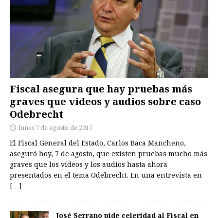
Fiscal asegura que hay pruebas más
graves que videos y audios sobre caso
Odebrecht
lunes 7 de agosto de 2017
El Fiscal General del Estado, Carlos Baca Mancheno,
aseguró hoy, 7 de agosto, que existen pruebas mucho más
graves que los vídeos y los audios hasta ahora
presentados en el tema Odebrecht. En una entrevista en
[…]
José Serrano pide celeridad al Fiscal en