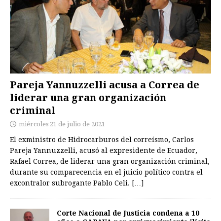
Pareja Yannuzzelli acusa a Correa de
liderar una gran organización
criminal
miércoles 21 de julio de 2021
El exministro de Hidrocarburos del correísmo, Carlos
Pareja Yannuzzelli, acusó al expresidente de Ecuador,
Rafael Correa, de liderar una gran organización criminal,
durante su comparecencia en el juicio político contra el
excontralor subrogante Pablo Celi.
[…]
Corte Nacional de Justicia condena a 10