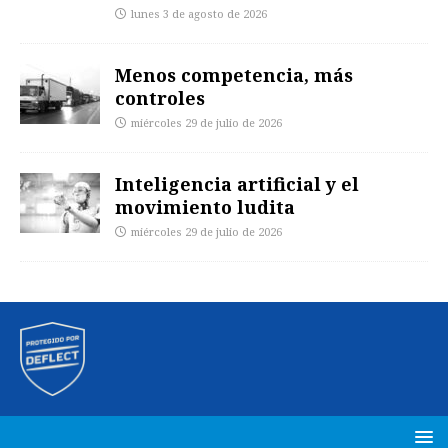
lunes 3 de agosto de 2026
Menos competencia, más
controles
miércoles 29 de julio de 2026
Inteligencia artificial y el
movimiento ludita
miércoles 29 de julio de 2026