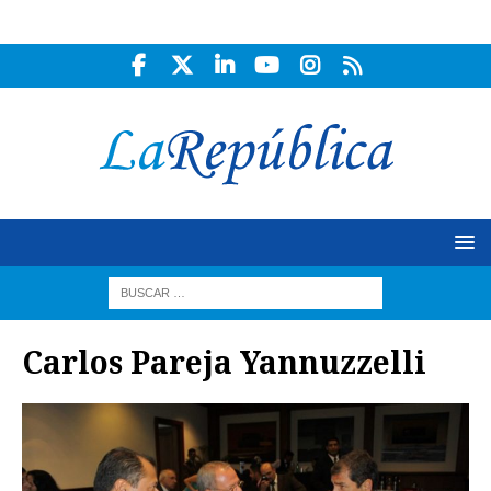
Carlos Pareja Yannuzzelli