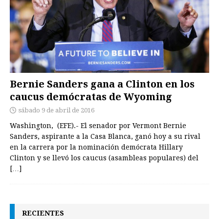
Bernie Sanders gana a Clinton en los
caucus demócratas de Wyoming
sábado 9 de abril de 2016
Washington, (EFE).- El senador por Vermont Bernie
Sanders, aspirante a la Casa Blanca, ganó hoy a su rival
en la carrera por la nominación demócrata Hillary
Clinton y se llevó los caucus (asambleas populares) del
[…]
RECIENTES