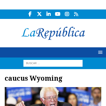
caucus Wyoming