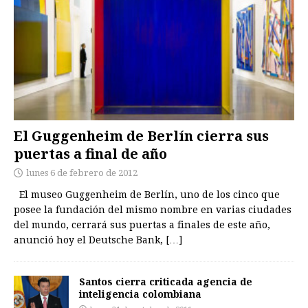
El Guggenheim de Berlín cierra sus
puertas a final de año
lunes 6 de febrero de 2012
El museo Guggenheim de Berlín, uno de los cinco que
posee la fundación del mismo nombre en varias ciudades
del mundo, cerrará sus puertas a finales de este año,
anunció hoy el Deutsche Bank,
[…]
Santos cierra criticada agencia de
inteligencia colombiana