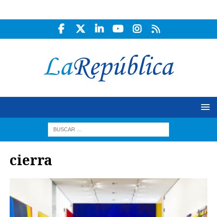
cierra